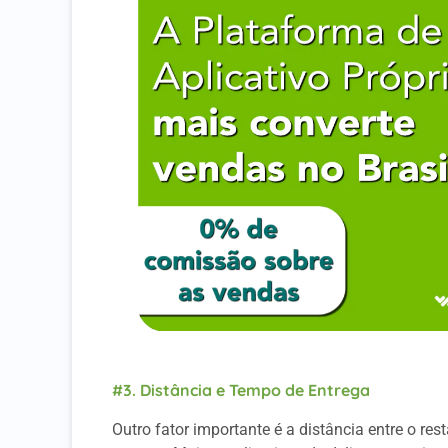
#3. Distância e Tempo de Entrega
Outro fator importante é a distância entre o re