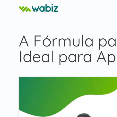
A Fórmula pa
Ideal para Ap