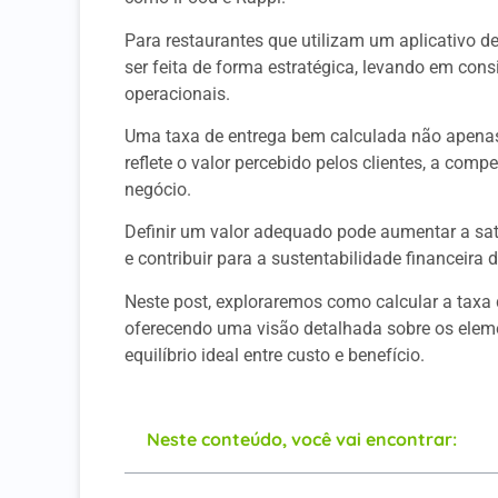
Para restaurantes que utilizam um aplicativo de
ser feita de forma estratégica, levando em con
operacionais.
Uma taxa de entrega bem calculada não apenas
reflete o valor percebido pelos clientes, a comp
negócio.
Definir um valor adequado pode aumentar a sati
e contribuir para a sustentabilidade financeira 
Neste post, exploraremos como calcular a taxa de
oferecendo uma visão detalhada sobre os elem
equilíbrio ideal entre custo e benefício.
Neste conteúdo, você vai encontrar: