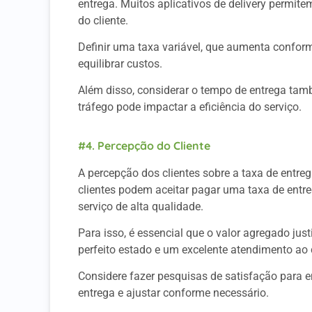
entrega. Muitos aplicativos de delivery permite
do cliente.
Definir uma taxa variável, que aumenta conform
equilibrar custos.
Além disso, considerar o tempo de entrega tam
tráfego pode impactar a eficiência do serviço.
#4. Percepção do Cliente
A percepção dos clientes sobre a taxa de entre
clientes podem aceitar pagar uma taxa de entr
serviço de alta qualidade.
Para isso, é essencial que o valor agregado jus
perfeito estado e um excelente atendimento ao 
Considere fazer pesquisas de satisfação para e
entrega e ajustar conforme necessário.