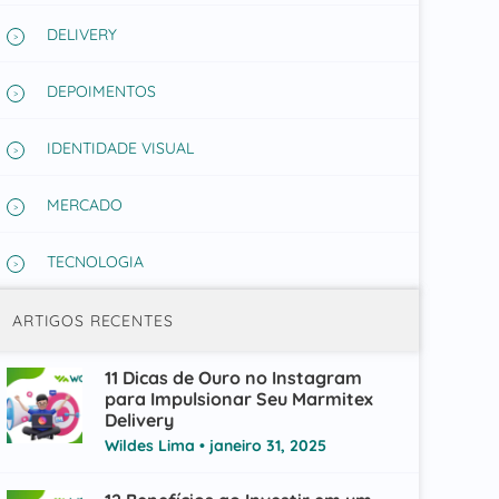
DELIVERY
DEPOIMENTOS
IDENTIDADE VISUAL
MERCADO
TECNOLOGIA
ARTIGOS RECENTES
11 Dicas de Ouro no Instagram
para Impulsionar Seu Marmitex
Delivery
Wildes Lima
janeiro 31, 2025