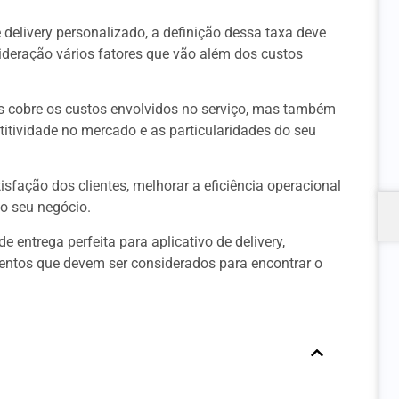
 delivery personalizado, a definição dessa taxa deve
sideração vários fatores que vão além dos custos
 cobre os custos envolvidos no serviço, mas também
etitividade no mercado e as particularidades do seu
sfação dos clientes, melhorar a eficiência operacional
do seu negócio.
 entrega perfeita para aplicativo de delivery,
entos que devem ser considerados para encontrar o