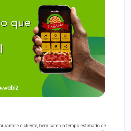
staurante e o cliente, bem como o tempo estimado de