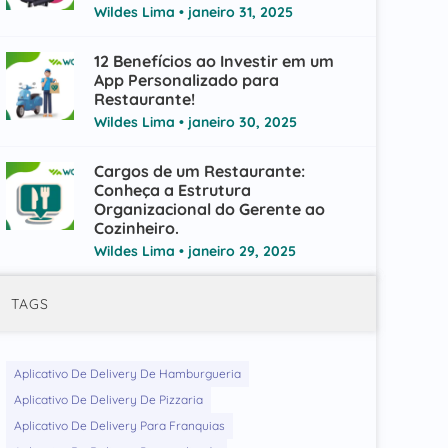
Wildes Lima
janeiro 31, 2025
12 Benefícios ao Investir em um
App Personalizado para
Restaurante!
Wildes Lima
janeiro 30, 2025
Cargos de um Restaurante:
Conheça a Estrutura
Organizacional do Gerente ao
Cozinheiro.
Wildes Lima
janeiro 29, 2025
TAGS
Aplicativo De Delivery De Hamburgueria
Aplicativo De Delivery De Pizzaria
Aplicativo De Delivery Para Franquias