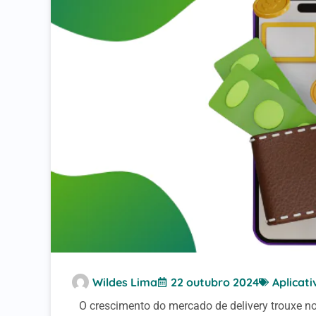
Wildes Lima
22 outubro 2024
Aplicati
O crescimento do mercado de delivery trouxe no