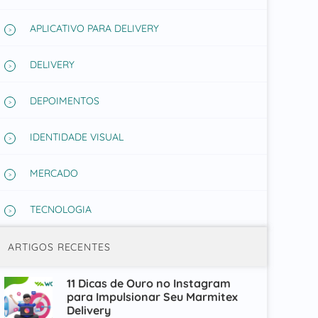
APLICATIVO PARA DELIVERY
DELIVERY
DEPOIMENTOS
IDENTIDADE VISUAL
MERCADO
TECNOLOGIA
ARTIGOS RECENTES
11 Dicas de Ouro no Instagram
para Impulsionar Seu Marmitex
Delivery