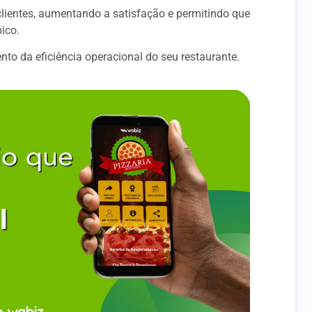
lientes, aumentando a satisfação e permitindo que
ico.
ento da eficiência operacional do seu restaurante.