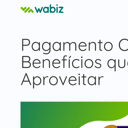
Pagamento On
Benefícios qu
Aproveitar