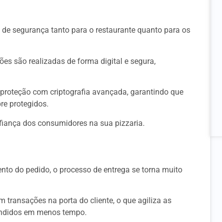
de segurança tanto para o restaurante quanto para os
ões são realizadas de forma digital e segura,
proteção com criptografia avançada, garantindo que
re protegidos.
fiança dos consumidores na sua pizzaria.
to do pedido, o processo de entrega se torna muito
transações na porta do cliente, o que agiliza as
endidos em menos tempo.