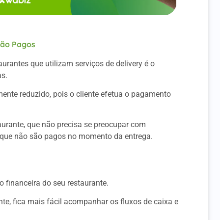
Não Pagos
rantes que utilizam serviços de delivery é o
s.
ente reduzido, pois o cliente efetua o pagamento
taurante, que não precisa se preocupar com
 que não são pagos no momento da entrega.
 financeira do seu restaurante.
te, fica mais fácil acompanhar os fluxos de caixa e