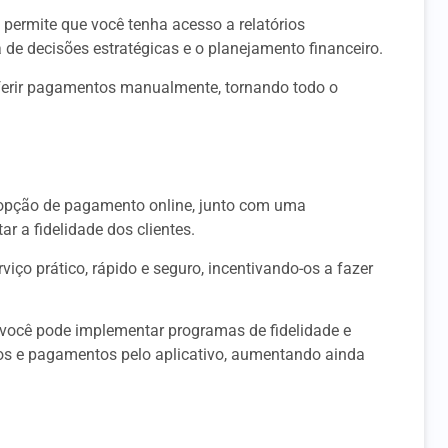
permite que você tenha acesso a relatórios
 de decisões estratégicas e o planejamento financeiro.
ferir pagamentos manualmente, tornando todo o
 a opção de pagamento online, junto com uma
ar a fidelidade dos clientes.
viço prático, rápido e seguro, incentivando-os a fazer
você pode implementar programas de fidelidade e
os e pagamentos pelo aplicativo, aumentando ainda