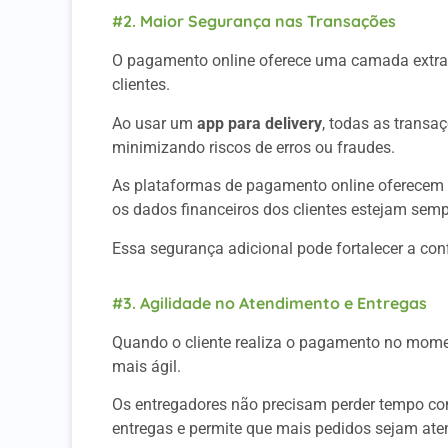
#2. Maior Segurança nas Transações
O pagamento online oferece uma camada extra 
clientes.
Ao usar um
app para delivery
, todas as transaç
minimizando riscos de erros ou fraudes.
As plataformas de pagamento online oferecem 
os dados financeiros dos clientes estejam semp
Essa segurança adicional pode fortalecer a con
#3. Agilidade no Atendimento e Entregas
Quando o cliente realiza o pagamento no momen
mais ágil.
Os entregadores não precisam perder tempo com 
entregas e permite que mais pedidos sejam at