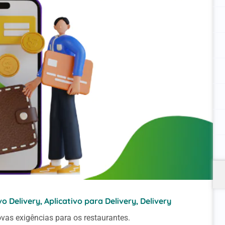
vo Delivery
,
Aplicativo para Delivery
,
Delivery
vas exigências para os restaurantes.