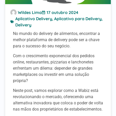
Wildes Lima
17 outubro 2024
Aplicativo Delivery
,
Aplicativo para Delivery
,
Delivery
No mundo do delivery de alimentos, encontrar a
melhor plataforma de delivery pode ser a chave
para o sucesso do seu negócio.
Com o crescimento exponencial dos pedidos
online, restaurantes, pizzarias e lanchonetes
enfrentam um dilema: depender de grandes
marketplaces ou investir em uma solução
própria?
Neste post, vamos explorar como a Wabiz está
revolucionando o mercado, oferecendo uma
alternativa inovadora que coloca o poder de volta
nas mãos dos proprietários de estabelecimentos.