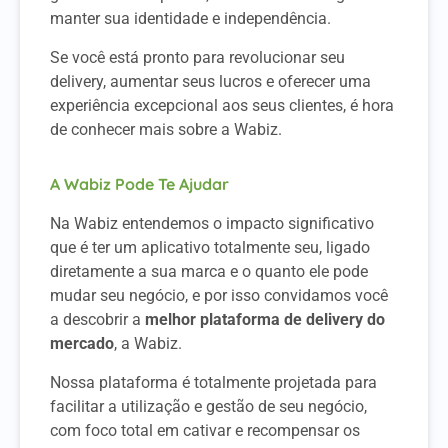
manter sua identidade e independência.
Se você está pronto para revolucionar seu
delivery, aumentar seus lucros e oferecer uma
experiência excepcional aos seus clientes, é hora
de conhecer mais sobre a Wabiz.
A Wabiz Pode Te Ajudar
Na Wabiz entendemos o impacto significativo
que é ter um aplicativo totalmente seu, ligado
diretamente a sua marca e o quanto ele pode
mudar seu negócio, e por isso convidamos você
a descobrir a
melhor plataforma de delivery do
mercado
, a Wabiz.
Nossa plataforma é totalmente projetada para
facilitar a utilização e gestão de seu negócio,
com foco total em cativar e recompensar os