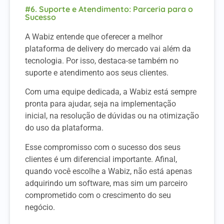
#6. Suporte e Atendimento: Parceria para o
Sucesso
A Wabiz entende que oferecer a melhor
plataforma de delivery do mercado vai além da
tecnologia. Por isso, destaca-se também no
suporte e atendimento aos seus clientes.
Com uma equipe dedicada, a Wabiz está sempre
pronta para ajudar, seja na implementação
inicial, na resolução de dúvidas ou na otimização
do uso da plataforma.
Esse compromisso com o sucesso dos seus
clientes é um diferencial importante. Afinal,
quando você escolhe a Wabiz, não está apenas
adquirindo um software, mas sim um parceiro
comprometido com o crescimento do seu
negócio.