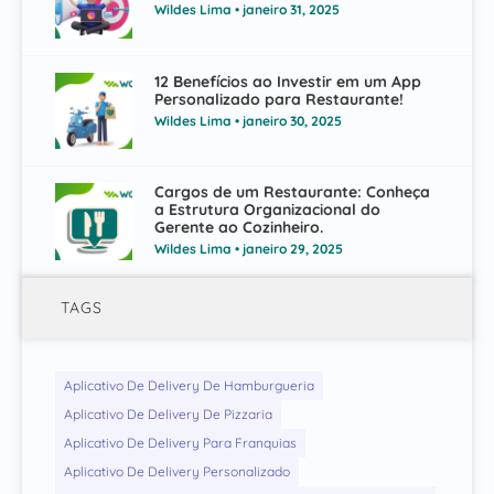
Wildes Lima
janeiro 31, 2025
12 Benefícios ao Investir em um App
Personalizado para Restaurante!
Wildes Lima
janeiro 30, 2025
Cargos de um Restaurante: Conheça
a Estrutura Organizacional do
Gerente ao Cozinheiro.
Wildes Lima
janeiro 29, 2025
TAGS
Aplicativo De Delivery De Hamburgueria
Aplicativo De Delivery De Pizzaria
Aplicativo De Delivery Para Franquias
Aplicativo De Delivery Personalizado