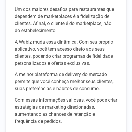
Um dos maiores desafios para restaurantes que
dependem de marketplaces é a fidelização de
clientes. Afinal, o cliente é do marketplace, não
do estabelecimento.
A Wabiz muda essa dinâmica. Com seu próprio
aplicativo, você tem acesso direto aos seus
clientes, podendo criar programas de fidelidade
personalizados e ofertas exclusivas.
A melhor plataforma de delivery do mercado
permite que você conheça melhor seus clientes,
suas preferências e hábitos de consumo.
Com essas informações valiosas, você pode criar
estratégias de marketing direcionadas,
aumentando as chances de retenção e
frequência de pedidos.