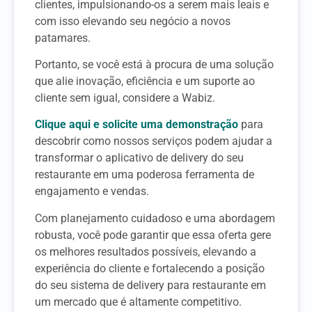
clientes, impulsionando-os a serem mais leais e
com isso elevando seu negócio a novos
patamares.
Portanto, se você está à procura de uma solução
que alie inovação, eficiência e um suporte ao
cliente sem igual, considere a Wabiz.
Clique aqui e solicite uma demonstração
para
descobrir como nossos serviços podem ajudar a
transformar o aplicativo de delivery do seu
restaurante em uma poderosa ferramenta de
engajamento e vendas.
Com planejamento cuidadoso e uma abordagem
robusta, você pode garantir que essa oferta gere
os melhores resultados possíveis, elevando a
experiência do cliente e fortalecendo a posição
do seu sistema de delivery para restaurante em
um mercado que é altamente competitivo.