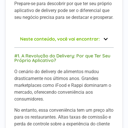
Prepare-se para descobrir por que ter seu próprio
aplicativo de delivery pode ser o diferencial que
seu negócio precisa para se destacar e prosperar.
Neste conteúdo, você vai encontrar:
#1. A Revolução do Delivery: Por que Ter Seu
Próprio Aplicativo?
O cenário do delivery de alimentos mudou
drasticamente nos últimos anos. Grandes
marketplaces como iFood e Rappi dominaram o
mercado, oferecendo conveniência aos
consumidores.
No entanto, essa conveniência tem um preço alto
para os restaurantes. Altas taxas de comissão e
perda de controle sobre a experiência do cliente