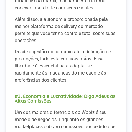
fortalece sua marca, mas também cria uma
conexão mais forte com seus clientes.
Além disso, a autonomia proporcionada pela
melhor plataforma de delivery do mercado
permite que você tenha controle total sobre suas
operações.
Desde a gestão do cardápio até a definição de
promoções, tudo está em suas mãos. Essa
liberdade é essencial para adaptar-se
rapidamente às mudanças do mercado e às
preferências dos clientes.
#3. Economia e Lucratividade: Diga Adeus às
Altas Comissões
Um dos maiores diferenciais da Wabiz é seu
modelo de negócios. Enquanto os grandes
marketplaces cobram comissões por pedido que