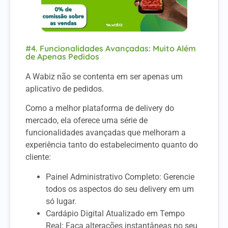
#4. Funcionalidades Avançadas: Muito Além
de Apenas Pedidos
A Wabiz não se contenta em ser apenas um
aplicativo de pedidos.
Como a melhor plataforma de delivery do
mercado, ela oferece uma série de
funcionalidades avançadas que melhoram a
experiência tanto do estabelecimento quanto do
cliente:
Painel Administrativo Completo: Gerencie
todos os aspectos do seu delivery em um
só lugar.
Cardápio Digital Atualizado em Tempo
Real: Faça alterações instantâneas no seu