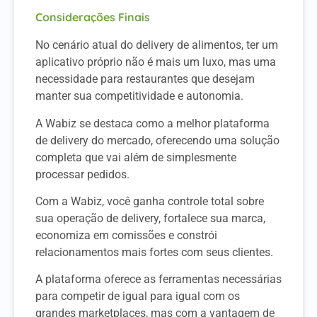
Considerações Finais
No cenário atual do delivery de alimentos, ter um
aplicativo próprio não é mais um luxo, mas uma
necessidade para restaurantes que desejam
manter sua competitividade e autonomia.
A Wabiz se destaca como a melhor plataforma
de delivery do mercado, oferecendo uma solução
completa que vai além de simplesmente
processar pedidos.
Com a Wabiz, você ganha controle total sobre
sua operação de delivery, fortalece sua marca,
economiza em comissões e constrói
relacionamentos mais fortes com seus clientes.
A plataforma oferece as ferramentas necessárias
para competir de igual para igual com os
grandes marketplaces, mas com a vantagem de