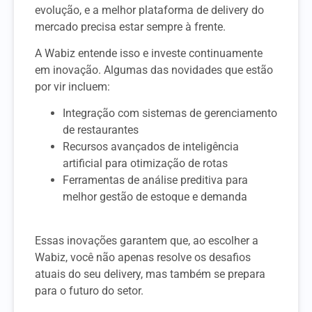
evolução, e a melhor plataforma de delivery do
mercado precisa estar sempre à frente.
A Wabiz entende isso e investe continuamente
em inovação. Algumas das novidades que estão
por vir incluem:
Integração com sistemas de gerenciamento
de restaurantes
Recursos avançados de inteligência
artificial para otimização de rotas
Ferramentas de análise preditiva para
melhor gestão de estoque e demanda
Essas inovações garantem que, ao escolher a
Wabiz, você não apenas resolve os desafios
atuais do seu delivery, mas também se prepara
para o futuro do setor.