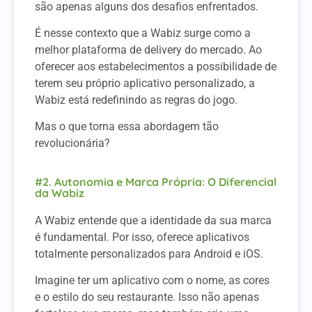
são apenas alguns dos desafios enfrentados.
É nesse contexto que a Wabiz surge como a
melhor plataforma de delivery do mercado. Ao
oferecer aos estabelecimentos a possibilidade de
terem seu próprio aplicativo personalizado, a
Wabiz está redefinindo as regras do jogo.
Mas o que torna essa abordagem tão
revolucionária?
#2. Autonomia e Marca Própria: O Diferencial
da Wabiz
A Wabiz entende que a identidade da sua marca
é fundamental. Por isso, oferece aplicativos
totalmente personalizados para Android e iOS.
Imagine ter um aplicativo com o nome, as cores
e o estilo do seu restaurante. Isso não apenas