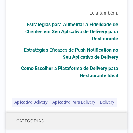
Leia também:
Estratégias para Aumentar a Fidelidade de
Clientes em Seu Aplicativo de Delivery para
Restaurante
Estratégias Eficazes de Push Notification no
Seu Aplicativo de Delivery
Como Escolher a Plataforma de Delivery para
Restaurante Ideal
Aplicativo Delivery
Aplicativo Para Delivery
Delivery
CATEGORIAS