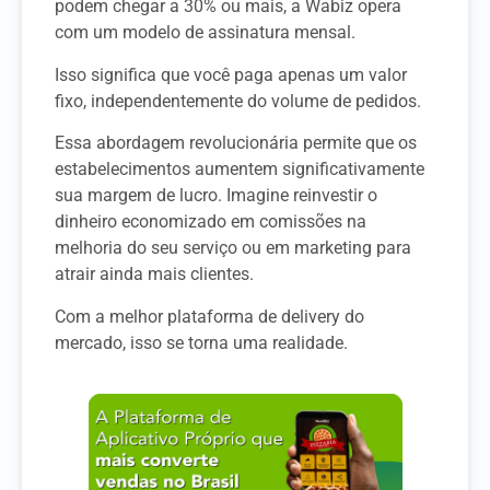
podem chegar a 30% ou mais, a Wabiz opera
com um modelo de assinatura mensal.
Isso significa que você paga apenas um valor
fixo, independentemente do volume de pedidos.
Essa abordagem revolucionária permite que os
estabelecimentos aumentem significativamente
sua margem de lucro. Imagine reinvestir o
dinheiro economizado em comissões na
melhoria do seu serviço ou em marketing para
atrair ainda mais clientes.
Com a melhor plataforma de delivery do
mercado, isso se torna uma realidade.