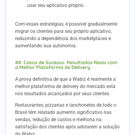
usar seu aplicativo próprio.
Com essas estratégias, é possível gradualmente
migrar os clientes para seu próprio aplicativo,
reduzindo a dependência dos marketplaces e
aumentando sua autonomia.
#8. Casos de Sucesso: Resultados Reais com
a Melhor Plataforma de Delivery
A prova definitiva de que a Wabiz é realmente a
melhor plataforma de delivery do mercado está
nos resultados alcançados por seus clientes.
Restaurantes, pizzarias e lanchonetes de todo o
Brasil têm relatado aumento significativo nas
vendas, redução de custos e melhoria na
satisfação dos clientes após adotarem a solução
da Wabiz.