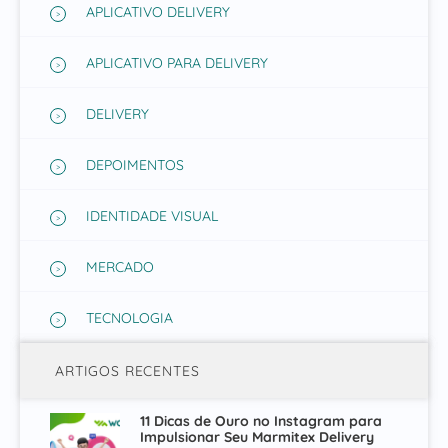
APLICATIVO DELIVERY
APLICATIVO PARA DELIVERY
DELIVERY
DEPOIMENTOS
IDENTIDADE VISUAL
MERCADO
TECNOLOGIA
ARTIGOS RECENTES
11 Dicas de Ouro no Instagram para
Impulsionar Seu Marmitex Delivery