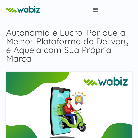
Autonomia e Lucro: Por que a
Melhor Plataforma de Delivery
é Aquela com Sua Própria
Marca