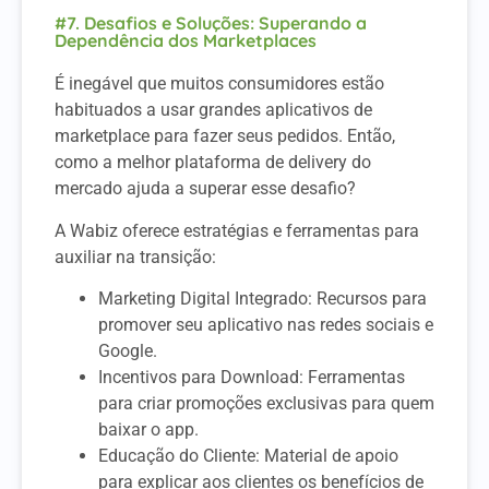
#7. Desafios e Soluções: Superando a
Dependência dos Marketplaces
É inegável que muitos consumidores estão
habituados a usar grandes aplicativos de
marketplace para fazer seus pedidos. Então,
como a melhor plataforma de delivery do
mercado ajuda a superar esse desafio?
A Wabiz oferece estratégias e ferramentas para
auxiliar na transição:
Marketing Digital Integrado: Recursos para
promover seu aplicativo nas redes sociais e
Google.
Incentivos para Download: Ferramentas
para criar promoções exclusivas para quem
baixar o app.
Educação do Cliente: Material de apoio
para explicar aos clientes os benefícios de