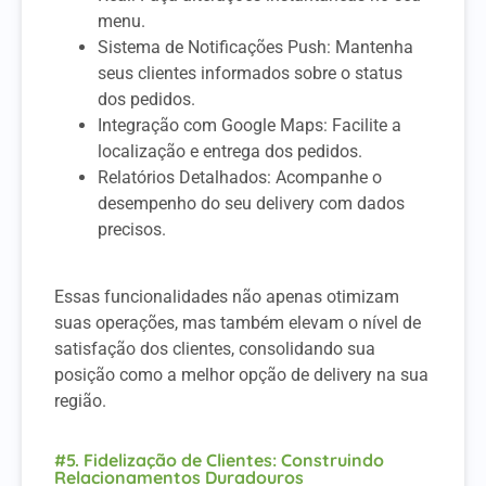
menu.
Sistema de Notificações Push: Mantenha
seus clientes informados sobre o status
dos pedidos.
Integração com Google Maps: Facilite a
localização e entrega dos pedidos.
Relatórios Detalhados: Acompanhe o
desempenho do seu delivery com dados
precisos.
Essas funcionalidades não apenas otimizam
suas operações, mas também elevam o nível de
satisfação dos clientes, consolidando sua
posição como a melhor opção de delivery na sua
região.
#5. Fidelização de Clientes: Construindo
Relacionamentos Duradouros