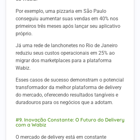
Por exemplo, uma pizzaria em São Paulo
conseguiu aumentar suas vendas em 40% nos
primeiros três meses após lançar seu aplicativo
próprio.
Já uma rede de lanchonetes no Rio de Janeiro
reduziu seus custos operacionais em 25% ao
migrar dos marketplaces para a plataforma
Wabiz.
Esses casos de sucesso demonstram o potencial
transformador da melhor plataforma de delivery
do mercado, oferecendo resultados tangíveis e
duradouros para os negócios que a adotam.
#9. Inovação Constante: O Futuro do Delivery
com a Wabiz
O mercado de delivery está em constante