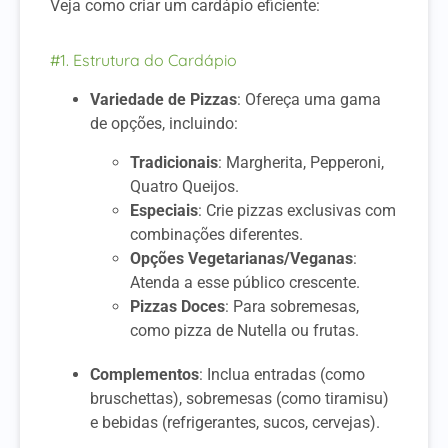
Veja como criar um cardápio eficiente:
#1. Estrutura do Cardápio
Variedade de Pizzas
: Ofereça uma gama
de opções, incluindo:
Tradicionais
: Margherita, Pepperoni,
Quatro Queijos.
Especiais
: Crie pizzas exclusivas com
combinações diferentes.
Opções Vegetarianas/Veganas
:
Atenda a esse público crescente.
Pizzas Doces
: Para sobremesas,
como pizza de Nutella ou frutas.
Complementos
: Inclua entradas (como
bruschettas), sobremesas (como tiramisu)
e bebidas (refrigerantes, sucos, cervejas).