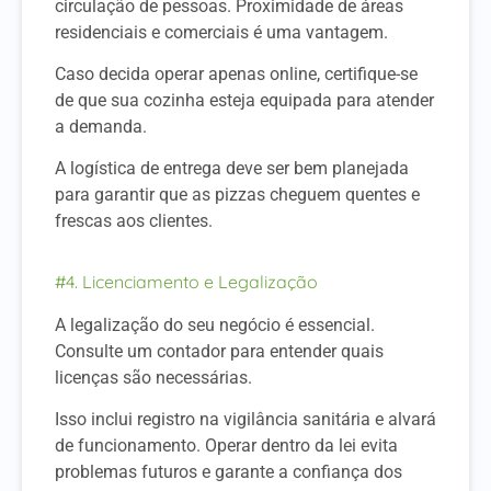
circulação de pessoas.
Proximidade de áreas
residenciais e comerciais é uma vantagem.
Caso decida operar apenas online, certifique-se
de que sua cozinha esteja equipada para atender
a demanda.
A logística de entrega deve ser bem planejada
para garantir que as pizzas cheguem quentes e
frescas aos clientes.
#4. Licenciamento e Legalização
A legalização do seu negócio é essencial.
Consulte um contador para entender quais
licenças são necessárias.
Isso inclui registro na vigilância sanitária e alvará
de funcionamento. Operar dentro da lei evita
problemas futuros e garante a confiança dos