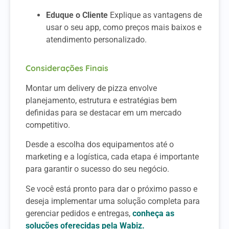
Eduque o Cliente
Explique as vantagens de
usar o seu app, como preços mais baixos e
atendimento personalizado.
Considerações Finais
Montar um delivery de pizza envolve
planejamento, estrutura e estratégias bem
definidas para se destacar em um mercado
competitivo.
Desde a escolha dos equipamentos até o
marketing e a logística, cada etapa é importante
para garantir o sucesso do seu negócio.
Se você está pronto para dar o próximo passo e
deseja implementar uma solução completa para
gerenciar pedidos e entregas,
conheça as
soluções oferecidas pela Wabiz.