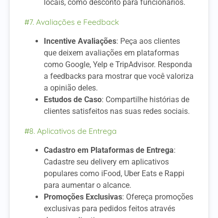
locais, como desconto para funcionários.
#7. Avaliações e Feedback
Incentive Avaliações
: Peça aos clientes
que deixem avaliações em plataformas
como Google, Yelp e TripAdvisor. Responda
a feedbacks para mostrar que você valoriza
a opinião deles.
Estudos de Caso
: Compartilhe histórias de
clientes satisfeitos nas suas redes sociais.
#8. Aplicativos de Entrega
Cadastro em Plataformas de Entrega
:
Cadastre seu delivery em aplicativos
populares como iFood, Uber Eats e Rappi
para aumentar o alcance.
Promoções Exclusivas
: Ofereça promoções
exclusivas para pedidos feitos através