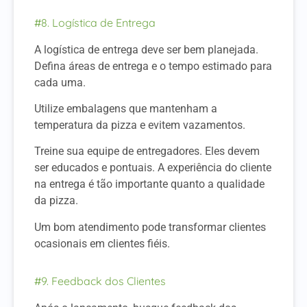
#8. Logística de Entrega
A logística de entrega deve ser bem planejada.
Defina áreas de entrega e o tempo estimado para
cada uma.
Utilize embalagens que mantenham a
temperatura da pizza e evitem vazamentos.
Treine sua equipe de entregadores. Eles devem
ser educados e pontuais.
A experiência do cliente
na entrega é tão importante quanto a qualidade
da pizza.
Um bom atendimento pode transformar clientes
ocasionais em clientes fiéis.
#9. Feedback dos Clientes