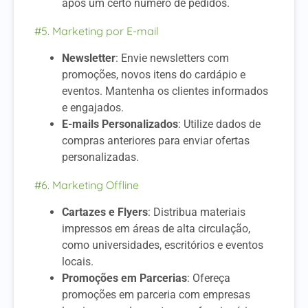
após um certo número de pedidos.
#5. Marketing por E-mail
Newsletter
: Envie newsletters com
promoções, novos itens do cardápio e
eventos. Mantenha os clientes informados
e engajados.
E-mails Personalizados
: Utilize dados de
compras anteriores para enviar ofertas
personalizadas.
#6. Marketing Offline
Cartazes e Flyers
: Distribua materiais
impressos em áreas de alta circulação,
como universidades, escritórios e eventos
locais.
Promoções em Parcerias
: Ofereça
promoções em parceria com empresas