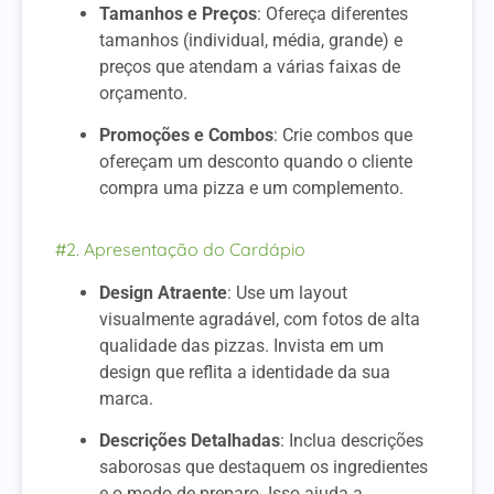
Tamanhos e Preços
: Ofereça diferentes
tamanhos (individual, média, grande) e
preços que atendam a várias faixas de
orçamento.
Promoções e Combos
: Crie combos que
ofereçam um desconto quando o cliente
compra uma pizza e um complemento.
#2. Apresentação do Cardápio
Design Atraente
: Use um layout
visualmente agradável, com fotos de alta
qualidade das pizzas. Invista em um
design que reflita a identidade da sua
marca.
Descrições Detalhadas
: Inclua descrições
saborosas que destaquem os ingredientes
e o modo de preparo. Isso ajuda a