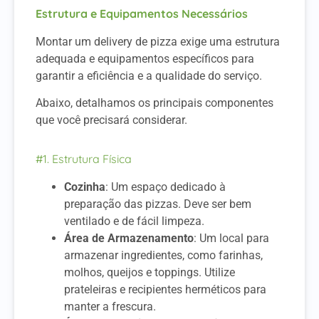
Estrutura e Equipamentos Necessários
Montar um delivery de pizza exige uma estrutura
adequada e equipamentos específicos para
garantir a eficiência e a qualidade do serviço.
Abaixo, detalhamos os principais componentes
que você precisará considerar.
#1. Estrutura Física
Cozinha
: Um espaço dedicado à
preparação das pizzas. Deve ser bem
ventilado e de fácil limpeza.
Área de Armazenamento
: Um local para
armazenar ingredientes, como farinhas,
molhos, queijos e toppings. Utilize
prateleiras e recipientes herméticos para
manter a frescura.