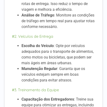
rotas de entrega. Isso reduz o tempo de
viagem e melhora a eficiência.
Análise de Tráfego
: Monitore as condições
de tráfego em tempo real para ajustar rotas
conforme necessário.
#2. Veículos de Entrega
Escolha do Veículo
: Opte por veículos
adequados para o transporte de alimentos,
como motos ou bicicletas, que podem ser
mais ágeis em áreas urbanas.
Manutenção Regular
: Garanta que os
veículos estejam sempre em boas
condições para evitar atrasos.
#3. Treinamento da Equipe
Capacitação dos Entregadores
: Treine sua
equipe para otimizar as entregas, incluindo