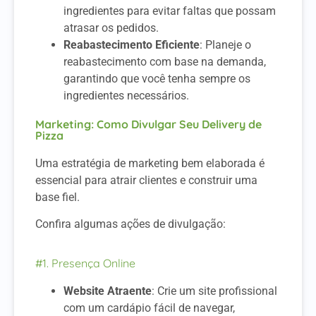
ingredientes para evitar faltas que possam
atrasar os pedidos.
Reabastecimento Eficiente
: Planeje o
reabastecimento com base na demanda,
garantindo que você tenha sempre os
ingredientes necessários.
Marketing: Como Divulgar Seu Delivery de
Pizza
Uma estratégia de marketing bem elaborada é
essencial para atrair clientes e construir uma
base fiel.
Confira algumas ações de divulgação:
#1. Presença Online
Website Atraente
: Crie um site profissional
com um cardápio fácil de navegar,