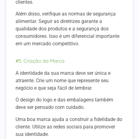
clientes.
Além disso, verifique as normas de segurança
alimentar. Seguir as diretrizes garante a
qualidade dos produtos e a segurança dos
consumidores. Isso é um diferencial importante
em um mercado competitivo.
#5. Criação da Marca
A identidade da sua marca deve ser única e
atraente. Crie um nome que represente seu
negócio e que seja fácil de lembrar.
O design do logo e das embalagens também
deve ser pensado com cuidado.
Uma boa marca ajuda a construir a fidelidade do
cliente. Utilize as redes sociais para promover
sua identidade.