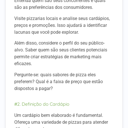
Entenda quem são seus concorrentes e quais
são as preferências dos consumidores.
Visite pizzarias locais e analise seus cardápios,
preços e promoções. Isso ajudará a identificar
lacunas que você pode explorar.
Além disso, considere o perfil do seu público-
alvo. Saber quem são seus clientes potenciais
permite criar estratégias de marketing mais
eficazes.
Pergunte-se: quais sabores de pizza eles
preferem? Qual é a faixa de preço que estão
dispostos a pagar?
#2. Definição do Cardápio
Um cardápio bem elaborado é fundamental.
Ofereça uma variedade de pizzas para atender