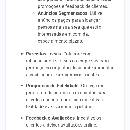
promoções e feedback de clientes.
Anúncios Segmentados
: Utilize
anúncios pagos para alcançar
pessoas na sua área que estão
interessadas em comida,
especialmente pizzas.
Parcerias Locais
: Colabore com
influenciadores locais ou empresas para
promoções conjuntas. Isso pode aumentar
a visibilidade e atrair novos clientes.
Programas de Fidelidade
: Ofereça um
programa de pontos ou descontos para
clientes que retornam. Isso incentiva a
lealdade e as compras repetidas.
Feedback e Avaliações
: Incentive os
clientes a deixar avaliações online.