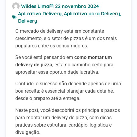
Wildes Lima
22 novembro 2024
Aplicativo Delivery
,
Aplicativo para Delivery
,
Delivery
O mercado de delivery está em constante
crescimento, e o setor de pizzas é um dos mais
populares entre os consumidores.
Se você está pensando em
como montar um
delivery de pizza
, está no caminho certo para
aproveitar essa oportunidade lucrativa.
Contudo, o sucesso não depende apenas de uma
boa receita; é essencial planejar cada detalhe,
desde o preparo até a entrega.
Neste post, você descobrirá os principais passos
para montar um delivery de pizza, com dicas
práticas sobre estrutura, cardápio, logística e
divulgação.