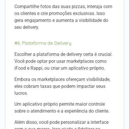
Compartilhe fotos das suas pizzas, interaja com
os clientes e crie promoções exclusivas. Isso
gera engajamento e aumenta a visibilidade do
seu delivery.
#6. Plataforma de Delivery
Escolher a plataforma de delivery certa é crucial.
Você pode optar por usar marketplaces como
iFood e Rappi, ou criar um aplicativo próprio.
Embora os marketplaces ofereçam visibilidade,
eles cobram taxas que podem impactar seus
lucros.
Um aplicativo próprio permite maior controle
sobre o atendimento e a experiência do cliente.
Além disso, você pode personalizar a interface