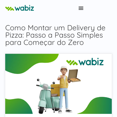
Como Montar um Delivery de
Pizza: Passo a Passo Simples
para Começar do Zero