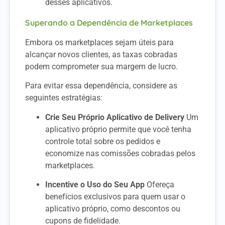
desses aplicativos.
Superando a Dependência de Marketplaces
Embora os marketplaces sejam úteis para
alcançar novos clientes, as taxas cobradas
podem comprometer sua margem de lucro.
Para evitar essa dependência, considere as
seguintes estratégias:
Crie Seu Próprio Aplicativo de Delivery
Um
aplicativo próprio permite que você tenha
controle total sobre os pedidos e
economize nas comissões cobradas pelos
marketplaces.
Incentive o Uso do Seu App
Ofereça
benefícios exclusivos para quem usar o
aplicativo próprio, como descontos ou
cupons de fidelidade.