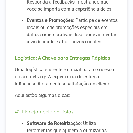
Responda a feedbacks, mostrando que
você se importa com a experiência deles.
Eventos e Promoções
: Participe de eventos
locais ou crie promoções especiais em
datas comemorativas. Isso pode aumentar
a visibilidade e atrair novos clientes.
Logística: A Chave para Entregas Rápidas
Uma logística eficiente é crucial para o sucesso
do seu delivery. A experiência de entrega
influencia diretamente a satisfação do cliente.
Aqui estão algumas dicas:
#1. Planejamento de Rotas
Software de Roteirização
: Utilize
ferramentas que ajudem a otimizar as