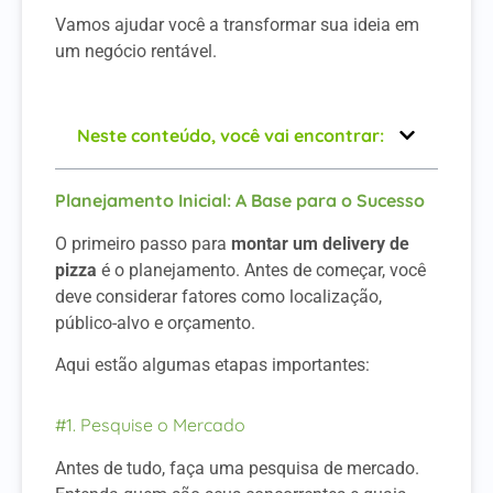
Vamos ajudar você a transformar sua ideia em
um negócio rentável.
Neste conteúdo, você vai encontrar:
Planejamento Inicial: A Base para o Sucesso
O primeiro passo para
montar um delivery de
pizza
é o planejamento.
Antes de começar, você
deve considerar fatores como localização,
público-alvo e orçamento.
Aqui estão algumas etapas importantes:
#1. Pesquise o Mercado
Antes de tudo, faça uma pesquisa de mercado.