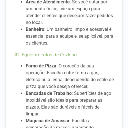
Área de Atendimento
: Se você optar por
um ponto físico, crie um espaço para
atender clientes que desejam fazer pedidos
no local.
Banheiro
: Um banheiro limpo e acessível é
essencial para a equipe e, se aplicável, para
os clientes.
#2. Equipamentos de Cozinha
Forno de Pizza
: O coração da sua
operação. Escolha entre forno a gás,
elétrico ou a lenha, dependendo do estilo de
pizza que você deseja oferecer.
Bancadas de Trabalho
: Superfícies de aço
inoxidável são ideais para preparar as
pizzas. Elas são duráveis e fáceis de
limpar.
Máquina de Amassar
: Facilita a
preparação da massa, garantindo