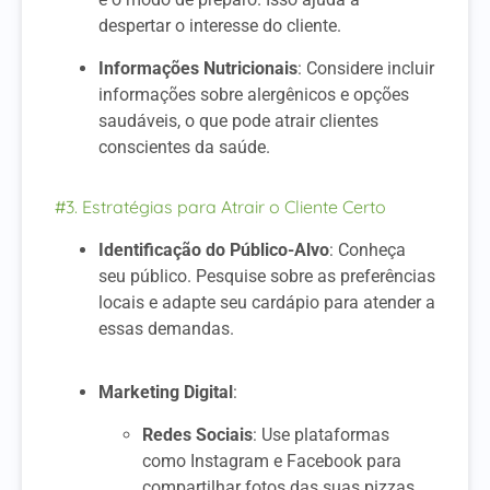
despertar o interesse do cliente.
Informações Nutricionais
: Considere incluir
informações sobre alergênicos e opções
saudáveis, o que pode atrair clientes
conscientes da saúde.
#3. Estratégias para Atrair o Cliente Certo
Identificação do Público-Alvo
: Conheça
seu público. Pesquise sobre as preferências
locais e adapte seu cardápio para atender a
essas demandas.
Marketing Digital
:
Redes Sociais
: Use plataformas
como Instagram e Facebook para
compartilhar fotos das suas pizzas,