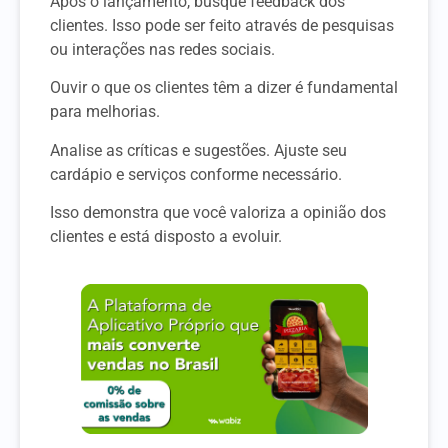
Após o lançamento, busque feedback dos
clientes. Isso pode ser feito através de pesquisas
ou interações nas redes sociais.
Ouvir o que os clientes têm a dizer é fundamental
para melhorias.
Analise as críticas e sugestões. Ajuste seu
cardápio e serviços conforme necessário.
Isso demonstra que você valoriza a opinião dos
clientes e está disposto a evoluir.