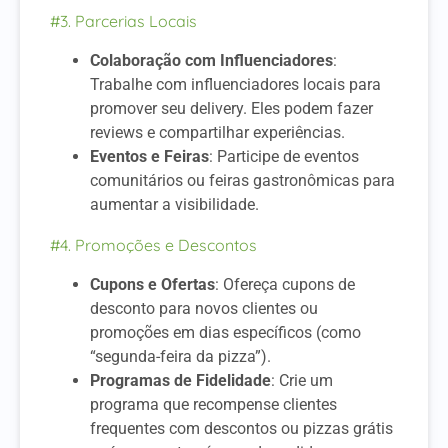
#3. Parcerias Locais
Colaboração com Influenciadores
:
Trabalhe com influenciadores locais para
promover seu delivery. Eles podem fazer
reviews e compartilhar experiências.
Eventos e Feiras
: Participe de eventos
comunitários ou feiras gastronômicas para
aumentar a visibilidade.
#4. Promoções e Descontos
Cupons e Ofertas
: Ofereça cupons de
desconto para novos clientes ou
promoções em dias específicos (como
“segunda-feira da pizza”).
Programas de Fidelidade
: Crie um
programa que recompense clientes
frequentes com descontos ou pizzas grátis