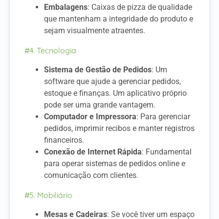
Embalagens
: Caixas de pizza de qualidade
que mantenham a integridade do produto e
sejam visualmente atraentes.
#4. Tecnologia
Sistema de Gestão de Pedidos
: Um
software que ajude a gerenciar pedidos,
estoque e finanças. Um aplicativo próprio
pode ser uma grande vantagem.
Computador e Impressora
: Para gerenciar
pedidos, imprimir recibos e manter registros
financeiros.
Conexão de Internet Rápida
: Fundamental
para operar sistemas de pedidos online e
comunicação com clientes.
#5. Mobiliário
Mesas e Cadeiras
: Se você tiver um espaço