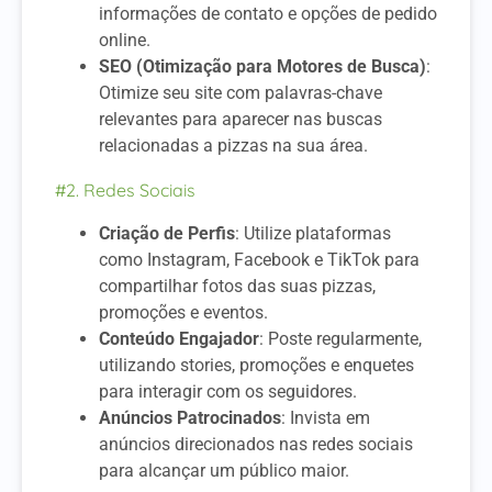
informações de contato e opções de pedido
online.
SEO (Otimização para Motores de Busca)
:
Otimize seu site com palavras-chave
relevantes para aparecer nas buscas
relacionadas a pizzas na sua área.
#2. Redes Sociais
Criação de Perfis
: Utilize plataformas
como Instagram, Facebook e TikTok para
compartilhar fotos das suas pizzas,
promoções e eventos.
Conteúdo Engajador
: Poste regularmente,
utilizando stories, promoções e enquetes
para interagir com os seguidores.
Anúncios Patrocinados
: Invista em
anúncios direcionados nas redes sociais
para alcançar um público maior.