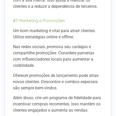
com a sua marca. Isso ajuda a fidelizar os
clientes e a reduzir a dependência de terceiros.
#7. Marketing e Promoções
Um bom marketing é vital para atrair clientes.
Utilize estratégias online e offline.
Nas redes sociais, promova seu cardápio e
compartilhe promoções. Considere parcerias
com influenciadores locais para aumentar a
visibilidade.
Oferecer promoções de lançamento pode atrair
novos clientes. Descontos e combos especiais
são sempre bem-vindos.
Além disso, crie um programa de fidelidade para
incentivar compras recorrentes. Isso mantém os
clientes engajados e aumenta as vendas.