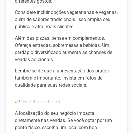
diferentes gostos.
Considere incluir opções vegetarianas e veganas,
além de sabores tradicionais. Isso amplia seu
público e atrai mais clientes.
Além das pizzas, pense em complementos.
Ofereça entradas, sobremesas e bebidas. Um
cardápio diversificado aumenta as chances de
vendas adicionais.
Lembre-se de que a apresentação dos pratos
também é importante. Invista em fotos de
qualidade para suas redes sociais.
#3. Escolha do Local
A localização do seu negócio impacta
diretamente nas vendas. Se você optar por um
ponto físico, escolha um local com boa