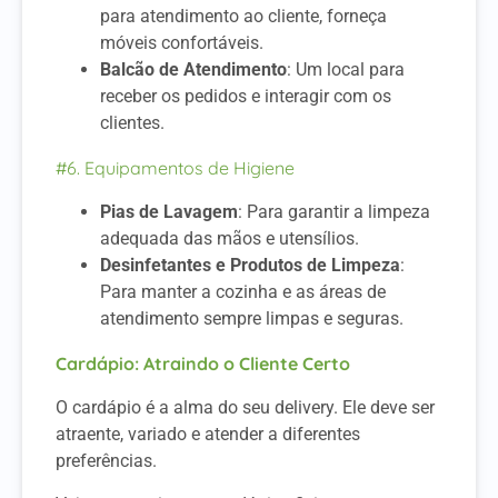
para atendimento ao cliente, forneça
móveis confortáveis.
Balcão de Atendimento
: Um local para
receber os pedidos e interagir com os
clientes.
#6. Equipamentos de Higiene
Pias de Lavagem
: Para garantir a limpeza
adequada das mãos e utensílios.
Desinfetantes e Produtos de Limpeza
:
Para manter a cozinha e as áreas de
atendimento sempre limpas e seguras.
Cardápio: Atraindo o Cliente Certo
O cardápio é a alma do seu delivery. Ele deve ser
atraente, variado e atender a diferentes
preferências.