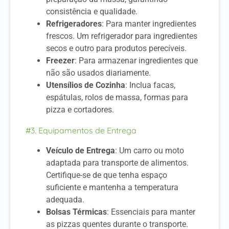
consistência e qualidade.
Refrigeradores
: Para manter ingredientes
frescos. Um refrigerador para ingredientes
secos e outro para produtos perecíveis.
Freezer
: Para armazenar ingredientes que
não são usados diariamente.
Utensílios de Cozinha
: Inclua facas,
espátulas, rolos de massa, formas para
pizza e cortadores.
#3. Equipamentos de Entrega
Veículo de Entrega
: Um carro ou moto
adaptada para transporte de alimentos.
Certifique-se de que tenha espaço
suficiente e mantenha a temperatura
adequada.
Bolsas Térmicas
: Essenciais para manter
as pizzas quentes durante o transporte.