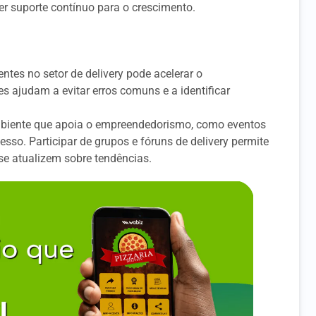
er suporte contínuo para o crescimento.
ntes no setor de delivery pode acelerar o
 ajudam a evitar erros comuns e a identificar
iente que apoia o empreendedorismo, como eventos
so. Participar de grupos e fóruns de delivery permite
se atualizem sobre tendências.