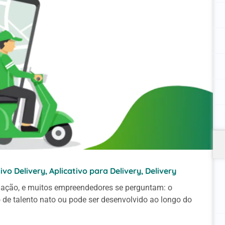
tivo Delivery
,
Aplicativo para Delivery
,
Delivery
rmação, e muitos empreendedores se perguntam: o
de talento nato ou pode ser desenvolvido ao longo do