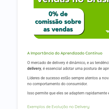
A Importância do Aprendizado Contínuo
O mercado de delivery é dinâmico, e as tendê
delivery
, é essencial adotar uma postura de ap
Líderes de sucesso estão sempre atentos a nov
no comportamento do consumidor.
Isso permite que eles se adaptem rapidamente
Exemplos de Evolução no Delivery: