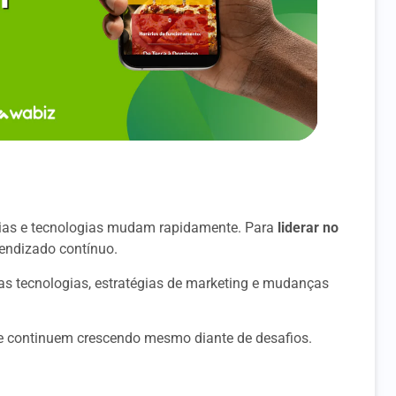
ncias e tecnologias mudam rapidamente. Para
liderar no
rendizado contínuo.
as tecnologias, estratégias de marketing e mudanças
 e continuem crescendo mesmo diante de desafios.