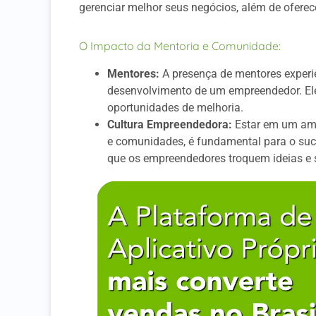
gerenciar melhor seus negócios, além de oferec
O Impacto da Mentoria e Comunidade:
Mentores:
A presença de mentores experie
desenvolvimento de um empreendedor. Eles
oportunidades de melhoria.
Cultura Empreendedora:
Estar em um amb
e comunidades, é fundamental para o suces
que os empreendedores troquem ideias e 