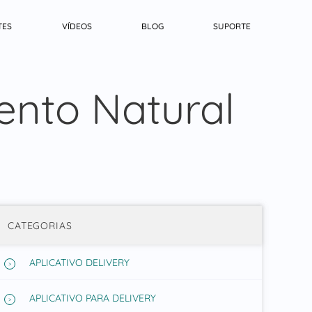
TES
VÍDEOS
BLOG
SUPORTE
ento Natural
CATEGORIAS
APLICATIVO DELIVERY
APLICATIVO PARA DELIVERY