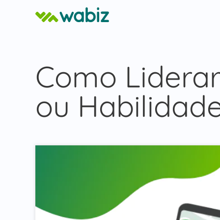
Como Liderar 
ou Habilidad