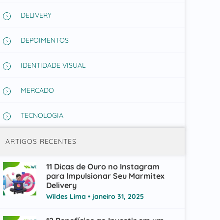
DELIVERY
DEPOIMENTOS
IDENTIDADE VISUAL
MERCADO
TECNOLOGIA
ARTIGOS RECENTES
11 Dicas de Ouro no Instagram
para Impulsionar Seu Marmitex
Delivery
Wildes Lima
janeiro 31, 2025