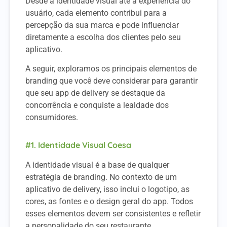
Desde a identidade visual até a experiência do
usuário, cada elemento contribui para a
percepção da sua marca e pode influenciar
diretamente a escolha dos clientes pelo seu
aplicativo.
A seguir, exploramos os principais elementos de
branding que você deve considerar para garantir
que seu app de delivery se destaque da
concorrência e conquiste a lealdade dos
consumidores.
#1. Identidade Visual Coesa
A identidade visual é a base de qualquer
estratégia de branding. No contexto de um
aplicativo de delivery, isso inclui o logotipo, as
cores, as fontes e o design geral do app. Todos
esses elementos devem ser consistentes e refletir
a personalidade do seu restaurante.