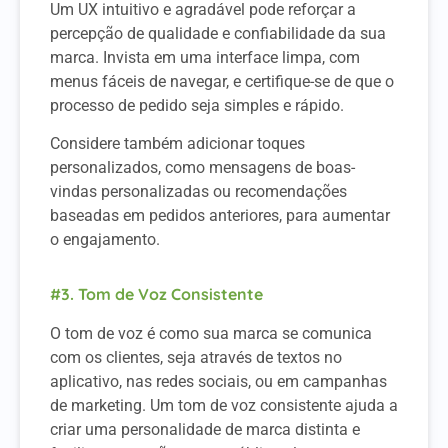
Um UX intuitivo e agradável pode reforçar a
percepção de qualidade e confiabilidade da sua
marca. Invista em uma interface limpa, com
menus fáceis de navegar, e certifique-se de que o
processo de pedido seja simples e rápido.
Considere também adicionar toques
personalizados, como mensagens de boas-
vindas personalizadas ou recomendações
baseadas em pedidos anteriores, para aumentar
o engajamento.
#3. Tom de Voz Consistente
O tom de voz é como sua marca se comunica
com os clientes, seja através de textos no
aplicativo, nas redes sociais, ou em campanhas
de marketing. Um tom de voz consistente ajuda a
criar uma personalidade de marca distinta e