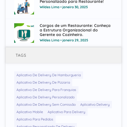
Personalizado para Restaurante!
Wildes Lima
janeiro 30, 2025
Cargos de um Restaurante: Conheça
a Estrutura Organizacional do
Gerente ao Cozinheiro.
Wildes Lima
janeiro 29, 2025
TAGS
Aplicativo De Delivery De Hamburgueria
Aplicativo De Delivery De Pizzaria
Aplicativo De Delivery Para Franquias
Aplicativo De Delivery Personalizado
Aplicativo De Delivery Sem Comissão
Aplicativo Delivery
Aplicativo Mobile
Aplicativo Para Delivery
Aplicativo Para Pedidos
Aplicativo Personalizado De Delivery