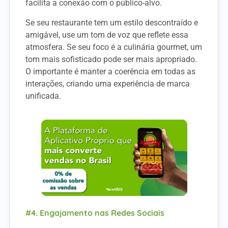
facilita a conexão com o público-alvo.
Se seu restaurante tem um estilo descontraído e
amigável, use um tom de voz que reflete essa
atmosfera. Se seu foco é a culinária gourmet, um
tom mais sofisticado pode ser mais apropriado.
O importante é manter a coerência em todas as
interações, criando uma experiência de marca
unificada.
#4. Engajamento nas Redes Sociais