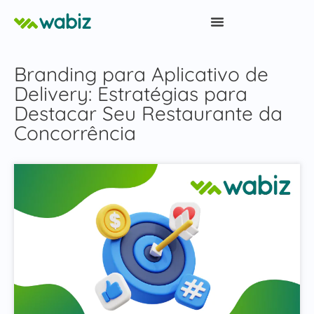
Branding para Aplicativo de
Delivery: Estratégias para
Destacar Seu Restaurante da
Concorrência