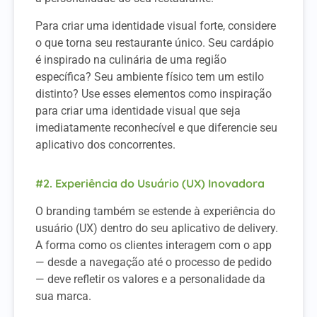
Para criar uma identidade visual forte, considere
o que torna seu restaurante único. Seu cardápio
é inspirado na culinária de uma região
específica? Seu ambiente físico tem um estilo
distinto? Use esses elementos como inspiração
para criar uma identidade visual que seja
imediatamente reconhecível e que diferencie seu
aplicativo dos concorrentes.
#2. Experiência do Usuário (UX) Inovadora
O branding também se estende à experiência do
usuário (UX) dentro do seu aplicativo de delivery.
A forma como os clientes interagem com o app
— desde a navegação até o processo de pedido
— deve refletir os valores e a personalidade da
sua marca.