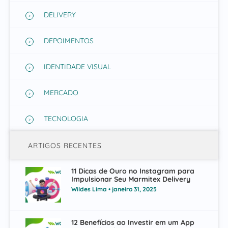
DELIVERY
DEPOIMENTOS
IDENTIDADE VISUAL
MERCADO
TECNOLOGIA
ARTIGOS RECENTES
11 Dicas de Ouro no Instagram para
Impulsionar Seu Marmitex Delivery
Wildes Lima
janeiro 31, 2025
12 Benefícios ao Investir em um App