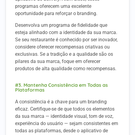
programas oferecem uma excelente
oportunidade para reforçar o branding.
Desenvolva um programa de fidelidade que
esteja alinhado com a identidade da sua marca.
Se seu restaurante é conhecido por ser inovador,
considere oferecer recompensas criativas ou
exclusivas. Se a tradição e a qualidade são os
pilares da sua marca, foque em oferecer
produtos de alta qualidade como recompensas.
#3. Mantenha Consistência em Todas as
Plataformas
A consistência é a chave para um branding
eficaz. Certifique-se de que todos os elementos
da sua marca — identidade visual, tom de voz,
experiência do usuário — sejam consistentes em
todas as plataformas, desde o aplicativo de