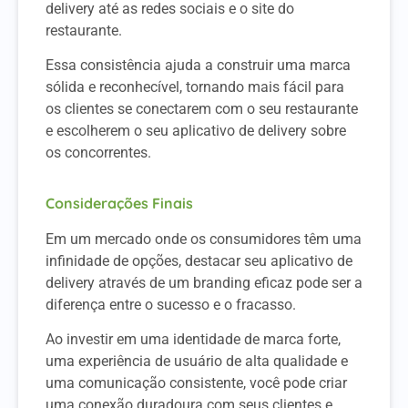
delivery até as redes sociais e o site do
restaurante.
Essa consistência ajuda a construir uma marca
sólida e reconhecível, tornando mais fácil para
os clientes se conectarem com o seu restaurante
e escolherem o seu aplicativo de delivery sobre
os concorrentes.
Considerações Finais
Em um mercado onde os consumidores têm uma
infinidade de opções, destacar seu aplicativo de
delivery através de um branding eficaz pode ser a
diferença entre o sucesso e o fracasso.
Ao investir em uma identidade de marca forte,
uma experiência de usuário de alta qualidade e
uma comunicação consistente, você pode criar
uma conexão duradoura com seus clientes e