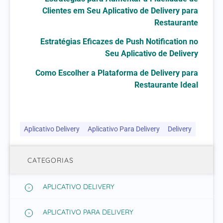
Clientes em Seu Aplicativo de Delivery para
Restaurante
Estratégias Eficazes de Push Notification no
Seu Aplicativo de Delivery
Como Escolher a Plataforma de Delivery para
Restaurante Ideal
Aplicativo Delivery
Aplicativo Para Delivery
Delivery
CATEGORIAS
APLICATIVO DELIVERY
APLICATIVO PARA DELIVERY