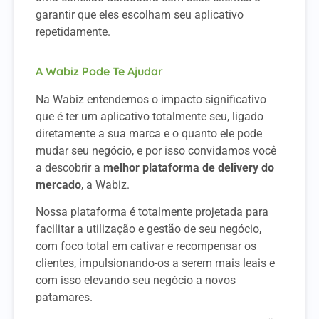
garantir que eles escolham seu aplicativo
repetidamente.
A Wabiz Pode Te Ajudar
Na Wabiz entendemos o impacto significativo
que é ter um aplicativo totalmente seu, ligado
diretamente a sua marca e o quanto ele pode
mudar seu negócio, e por isso convidamos você
a descobrir a
melhor plataforma de delivery do
mercado
, a Wabiz.
Nossa plataforma é totalmente projetada para
facilitar a utilização e gestão de seu negócio,
com foco total em cativar e recompensar os
clientes, impulsionando-os a serem mais leais e
com isso elevando seu negócio a novos
patamares.