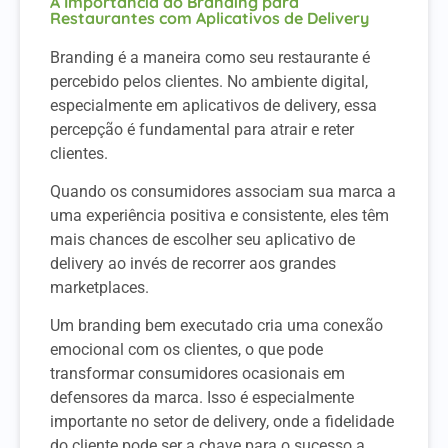
A Importância do Branding para
Restaurantes com Aplicativos de Delivery
Branding é a maneira como seu restaurante é
percebido pelos clientes. No ambiente digital,
especialmente em aplicativos de delivery, essa
percepção é fundamental para atrair e reter
clientes.
Quando os consumidores associam sua marca a
uma experiência positiva e consistente, eles têm
mais chances de escolher seu aplicativo de
delivery ao invés de recorrer aos grandes
marketplaces.
Um branding bem executado cria uma conexão
emocional com os clientes, o que pode
transformar consumidores ocasionais em
defensores da marca. Isso é especialmente
importante no setor de delivery, onde a fidelidade
do cliente pode ser a chave para o sucesso a