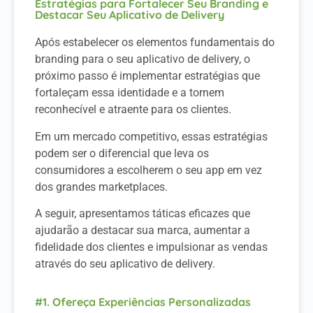
Estratégias para Fortalecer Seu Branding e
Destacar Seu Aplicativo de Delivery
Após estabelecer os elementos fundamentais do
branding para o seu aplicativo de delivery, o
próximo passo é implementar estratégias que
fortaleçam essa identidade e a tornem
reconhecível e atraente para os clientes.
Em um mercado competitivo, essas estratégias
podem ser o diferencial que leva os
consumidores a escolherem o seu app em vez
dos grandes marketplaces.
A seguir, apresentamos táticas eficazes que
ajudarão a destacar sua marca, aumentar a
fidelidade dos clientes e impulsionar as vendas
através do seu aplicativo de delivery.
#1. Ofereça Experiências Personalizadas