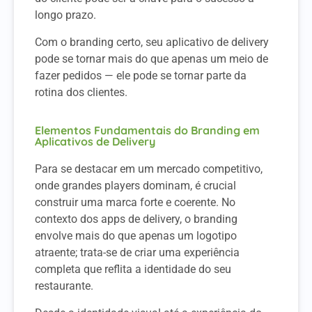
longo prazo.
Com o branding certo, seu aplicativo de delivery
pode se tornar mais do que apenas um meio de
fazer pedidos — ele pode se tornar parte da
rotina dos clientes.
Elementos Fundamentais do Branding em
Aplicativos de Delivery
Para se destacar em um mercado competitivo,
onde grandes players dominam, é crucial
construir uma marca forte e coerente. No
contexto dos apps de delivery, o branding
envolve mais do que apenas um logotipo
atraente; trata-se de criar uma experiência
completa que reflita a identidade do seu
restaurante.