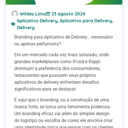
Wildes Lima
23 agosto 2024
Aplicativo Delivery
,
Aplicativo para Delivery
,
Delivery
Branding para Aplicativo de Delivery… necessário
ou apenas perfumaria?
Em um mercado cada vez mais saturado, onde
grandes marketplaces como iFood e Rappi
dominam a preferência dos consumidores,
restaurantes que possuem seus próprios
aplicativos de delivery enfrentam desafios
significativos para se destacar.
É aqui que o branding, ou a construção de uma
marca forte, se torna uma ferramenta poderosa.
Um branding eficaz vai além do simples design
do logotipo ou escolha de cores; ele envolve criar
uma identidade única que ressoe com os clientes