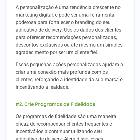
A personalização é uma tendência crescente no
marketing digital, e pode ser uma ferramenta
poderosa para fortalecer o branding do seu
aplicativo de delivery. Use os dados dos clientes
para oferecer recomendações personalizadas,
descontos exclusivos ou até mesmo um simples
agradecimento por ser um cliente fiel.
Essas pequenas ações personalizadas ajudam a
criar uma conexão mais profunda com os
clientes, reforçando a identidade da sua marca e
incentivando a lealdade.
#2. Crie Programas de Fidelidade
Os programas de fidelidade são uma maneira
eficaz de recompensar clientes frequentes e
incentivá-los a continuar utilizando seu
aplicativo de delivery. Além disso, esses