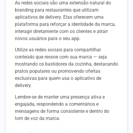
As redes sociais são uma extensão natural do
branding para restaurantes que utilizam
aplicativos de delivery. Elas oferecem uma
plataforma para reforçar a identidade da marca,
interagir diretamente com os clientes e atrair
novos usuários para o seu app.
Utilize as redes sociais para compartilhar
conteúdo que ressoe com sua marca — seja
mostrando os bastidores da cozinha, destacando
pratos populares ou promovendo ofertas
exclusivas para quem usa o aplicativo de
delivery.
Lembre-se de manter uma presença ativa e
engajada, respondendo a comentários e
mensagens de forma consistente e dentro do
tom de voz da marca.