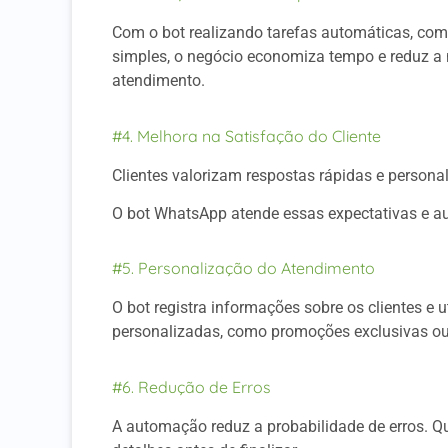
Com o bot realizando tarefas automáticas, com
simples, o negócio economiza tempo e reduz a
atendimento.
#4. Melhora na Satisfação do Cliente
Clientes valorizam respostas rápidas e persona
O bot WhatsApp atende essas expectativas e a
#5. Personalização do Atendimento
O bot registra informações sobre os clientes e
personalizadas, como promoções exclusivas ou 
#6. Redução de Erros
A automação reduz a probabilidade de erros. Q