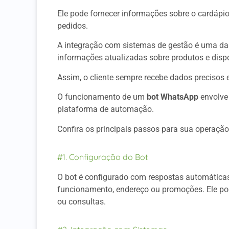
Ele pode fornecer informações sobre o cardápio
pedidos.
A integração com sistemas de gestão é uma das
informações atualizadas sobre produtos e dispo
Assim, o cliente sempre recebe dados precisos e
O funcionamento de um
bot WhatsApp
envolve 
plataforma de automação.
Confira os principais passos para sua operação
#1. Configuração do Bot
O bot é configurado com respostas automáticas
funcionamento, endereço ou promoções. Ele pode
ou consultas.