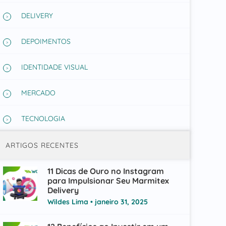
DELIVERY
DEPOIMENTOS
IDENTIDADE VISUAL
MERCADO
TECNOLOGIA
ARTIGOS RECENTES
11 Dicas de Ouro no Instagram
para Impulsionar Seu Marmitex
Delivery
Wildes Lima
janeiro 31, 2025