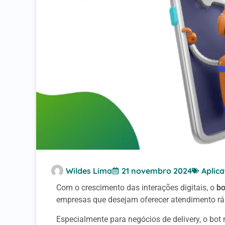
Wildes Lima
21 novembro 2024
Aplica
Com o crescimento das interações digitais, o
bo
empresas que desejam oferecer atendimento rápi
Especialmente para negócios de delivery, o bo