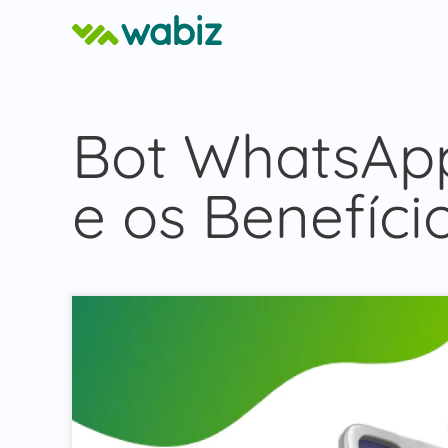
Bot WhatsApp
e os Benefíci