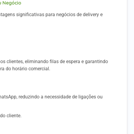
u Negócio
tagens significativas para negócios de delivery e
 clientes, eliminando filas de espera e garantindo
a do horário comercial.
hatsApp, reduzindo a necessidade de ligações ou
do cliente.