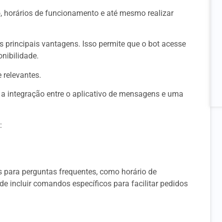
, horários de funcionamento e até mesmo realizar
 principais vantagens. Isso permite que o bot acesse
nibilidade.
 relevantes.
a integração entre o aplicativo de mensagens e uma
:
 para perguntas frequentes, como horário de
 incluir comandos específicos para facilitar pedidos