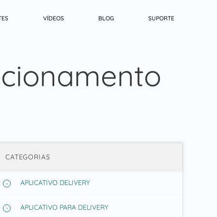
TES
VÍDEOS
BLOG
SUPORTE
ncionamento
CATEGORIAS
APLICATIVO DELIVERY
APLICATIVO PARA DELIVERY