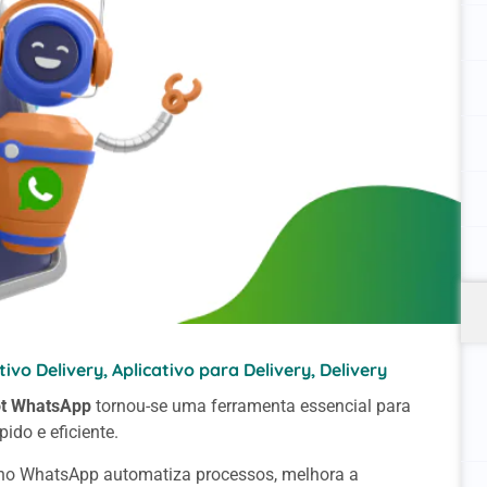
tivo Delivery
,
Aplicativo para Delivery
,
Delivery
t WhatsApp
tornou-se uma ferramenta essencial para
do e eficiente.
t no WhatsApp automatiza processos, melhora a