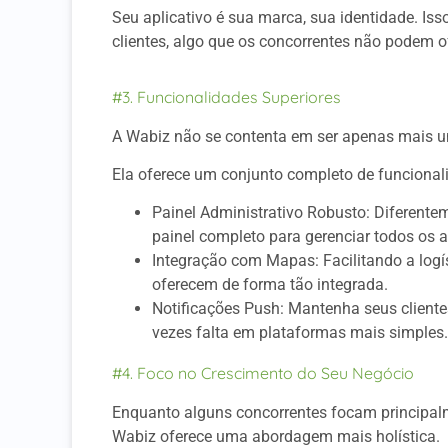
Seu aplicativo é sua marca, sua identidade. Is
clientes, algo que os concorrentes não podem 
#3. Funcionalidades Superiores
A Wabiz não se contenta em ser apenas mais u
Ela oferece um conjunto completo de funcional
Painel Administrativo Robusto: Diferente
painel completo para gerenciar todos os 
Integração com Mapas: Facilitando a logí
oferecem de forma tão integrada.
Notificações Push: Mantenha seus client
vezes falta em plataformas mais simples.
#4. Foco no Crescimento do Seu Negócio
Enquanto alguns concorrentes focam principa
Wabiz oferece uma abordagem mais holística.