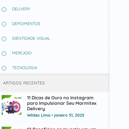
DELIVERY
DEPOIMENTOS
IDENTIDADE VISUAL
MERCADO
TECNOLOGIA
ARTIGOS RECENTES
11 Dicas de Ouro no Instagram
para Impulsionar Seu Marmitex
Delivery
Wildes Lima
janeiro 31, 2025