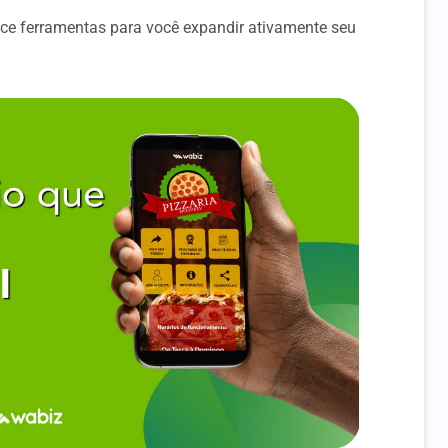
e ferramentas para você expandir ativamente seu