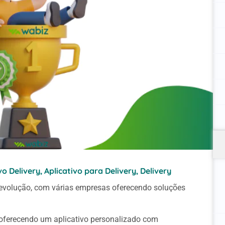
vo Delivery
,
Aplicativo para Delivery
,
Delivery
 evolução, com várias empresas oferecendo soluções
 oferecendo um aplicativo personalizado com