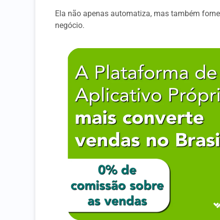
Ela não apenas automatiza, mas também fornec
negócio.