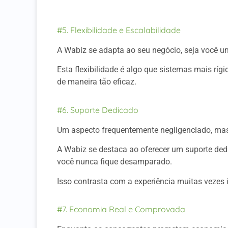
#5. Flexibilidade e Escalabilidade
A Wabiz se adapta ao seu negócio, seja você 
Esta flexibilidade é algo que sistemas mais r
de maneira tão eficaz.
#6. Suporte Dedicado
Um aspecto frequentemente negligenciado, mas c
A Wabiz se destaca ao oferecer um suporte de
você nunca fique desamparado.
Isso contrasta com a experiência muitas vezes
#7. Economia Real e Comprovada