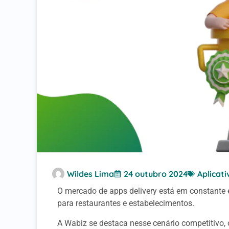
Wildes Lima
24 outubro 2024
Aplicati
O mercado de apps delivery está em constante
para restaurantes e estabelecimentos.
A Wabiz se destaca nesse cenário competitivo,