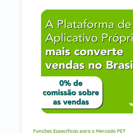
Funções Específicas para o Mercado PET