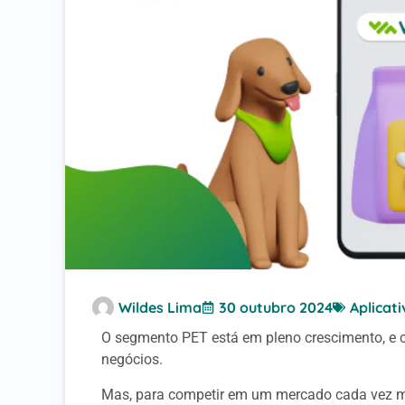
Wildes Lima
30 outubro 2024
Aplicati
O segmento PET está em pleno crescimento, e
negócios.
Mas, para competir em um mercado cada vez ma