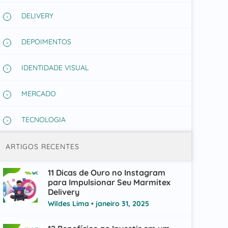
DELIVERY
DEPOIMENTOS
IDENTIDADE VISUAL
MERCADO
TECNOLOGIA
ARTIGOS RECENTES
11 Dicas de Ouro no Instagram
para Impulsionar Seu Marmitex
Delivery
Wildes Lima
janeiro 31, 2025