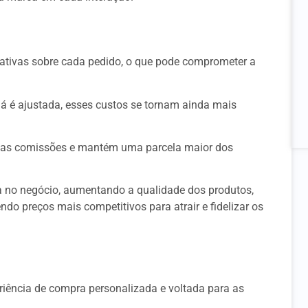
ativas sobre cada pedido, o que pode comprometer a
á é ajustada, esses custos se tornam ainda mais
ssas comissões e mantém uma parcela maior dos
ta no negócio, aumentando a qualidade dos produtos,
ndo preços mais competitivos para atrair e fidelizar os
riência de compra personalizada e voltada para as