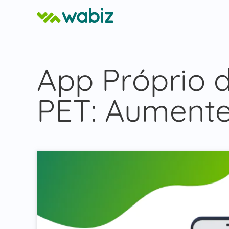
App Próprio 
PET: Aumente