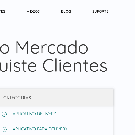
TES
VÍDEOS
BLOG
SUPORTE
 o Mercado
iste Clientes
CATEGORIAS
APLICATIVO DELIVERY
APLICATIVO PARA DELIVERY