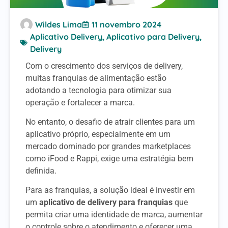
Wildes Lima
11 novembro 2024
Aplicativo Delivery
,
Aplicativo para Delivery
,
Delivery
Com o crescimento dos serviços de delivery,
muitas franquias de alimentação estão
adotando a tecnologia para otimizar sua
operação e fortalecer a marca.
No entanto, o desafio de atrair clientes para um
aplicativo próprio, especialmente em um
mercado dominado por grandes marketplaces
como iFood e Rappi, exige uma estratégia bem
definida.
Para as franquias, a solução ideal é investir em
um
aplicativo de delivery para franquias
que
permita criar uma identidade de marca, aumentar
o controle sobre o atendimento e oferecer uma