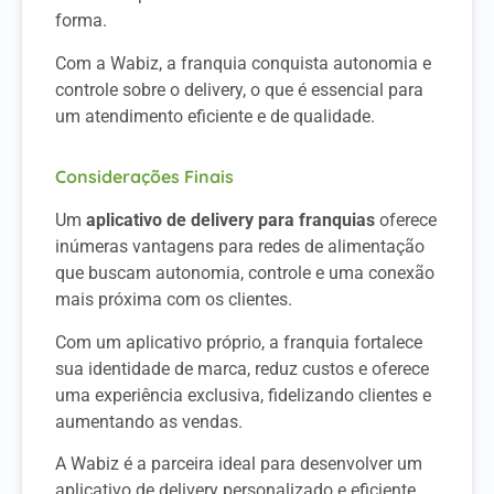
forma.
Com a Wabiz, a franquia conquista autonomia e
controle sobre o delivery, o que é essencial para
um atendimento eficiente e de qualidade.
Considerações Finais
Um
aplicativo de delivery para franquias
oferece
inúmeras vantagens para redes de alimentação
que buscam autonomia, controle e uma conexão
mais próxima com os clientes.
Com um aplicativo próprio, a franquia fortalece
sua identidade de marca, reduz custos e oferece
uma experiência exclusiva, fidelizando clientes e
aumentando as vendas.
A Wabiz é a parceira ideal para desenvolver um
aplicativo de delivery personalizado e eficiente,