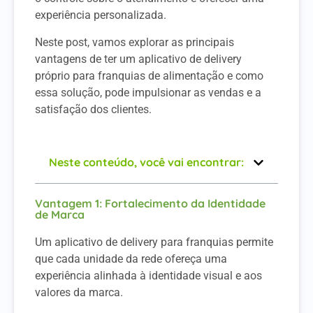
experiência personalizada.
Neste post, vamos explorar as principais
vantagens de ter um aplicativo de delivery
próprio para franquias de alimentação e como
essa solução, pode impulsionar as vendas e a
satisfação dos clientes.
Neste conteúdo, você vai encontrar:
Vantagem 1: Fortalecimento da Identidade
de Marca
Um aplicativo de delivery para franquias permite
que cada unidade da rede ofereça uma
experiência alinhada à identidade visual e aos
valores da marca.