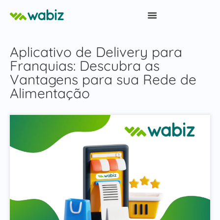
Aplicativo de Delivery para
Franquias: Descubra as
Vantagens para sua Rede de
Alimentação