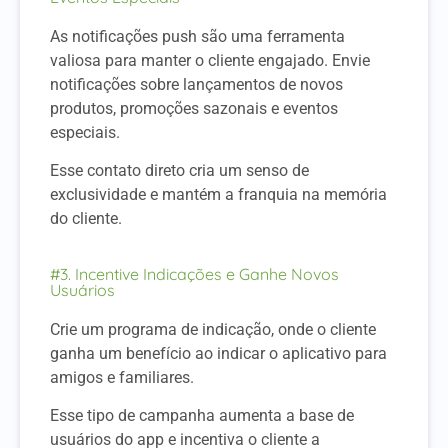
As notificações push são uma ferramenta
valiosa para manter o cliente engajado. Envie
notificações sobre lançamentos de novos
produtos, promoções sazonais e eventos
especiais.
Esse contato direto cria um senso de
exclusividade e mantém a franquia na memória
do cliente.
#3. Incentive Indicações e Ganhe Novos
Usuários
Crie um programa de indicação, onde o cliente
ganha um benefício ao indicar o aplicativo para
amigos e familiares.
Esse tipo de campanha aumenta a base de
usuários do app e incentiva o cliente a