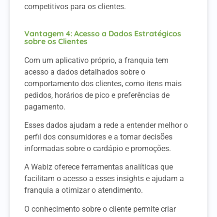
competitivos para os clientes.
Vantagem 4: Acesso a Dados Estratégicos
sobre os Clientes
Com um aplicativo próprio, a franquia tem
acesso a dados detalhados sobre o
comportamento dos clientes, como itens mais
pedidos, horários de pico e preferências de
pagamento.
Esses dados ajudam a rede a entender melhor o
perfil dos consumidores e a tomar decisões
informadas sobre o cardápio e promoções.
A Wabiz oferece ferramentas analíticas que
facilitam o acesso a esses insights e ajudam a
franquia a otimizar o atendimento.
O conhecimento sobre o cliente permite criar