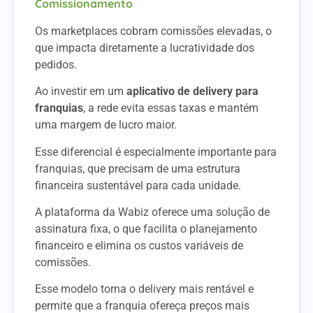
Comissionamento
Os marketplaces cobram comissões elevadas, o
que impacta diretamente a lucratividade dos
pedidos.
Ao investir em um
aplicativo de delivery para
franquias
, a rede evita essas taxas e mantém
uma margem de lucro maior.
Esse diferencial é especialmente importante para
franquias, que precisam de uma estrutura
financeira sustentável para cada unidade.
A plataforma da Wabiz oferece uma solução de
assinatura fixa, o que facilita o planejamento
financeiro e elimina os custos variáveis de
comissões.
Esse modelo torna o delivery mais rentável e
permite que a franquia ofereça preços mais