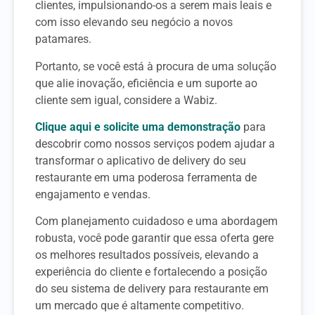
clientes, impulsionando-os a serem mais leais e
com isso elevando seu negócio a novos
patamares.
Portanto, se você está à procura de uma solução
que alie inovação, eficiência e um suporte ao
cliente sem igual, considere a Wabiz.
Clique aqui e solicite uma demonstração
para
descobrir como nossos serviços podem ajudar a
transformar o aplicativo de delivery do seu
restaurante em uma poderosa ferramenta de
engajamento e vendas.
Com planejamento cuidadoso e uma abordagem
robusta, você pode garantir que essa oferta gere
os melhores resultados possíveis, elevando a
experiência do cliente e fortalecendo a posição
do seu sistema de delivery para restaurante em
um mercado que é altamente competitivo.