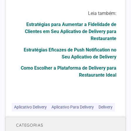
Leia também:
Estratégias para Aumentar a Fidelidade de
Clientes em Seu Aplicativo de Delivery para
Restaurante
Estratégias Eficazes de Push Notification no
Seu Aplicativo de Delivery
Como Escolher a Plataforma de Delivery para
Restaurante Ideal
Aplicativo Delivery
Aplicativo Para Delivery
Delivery
CATEGORIAS