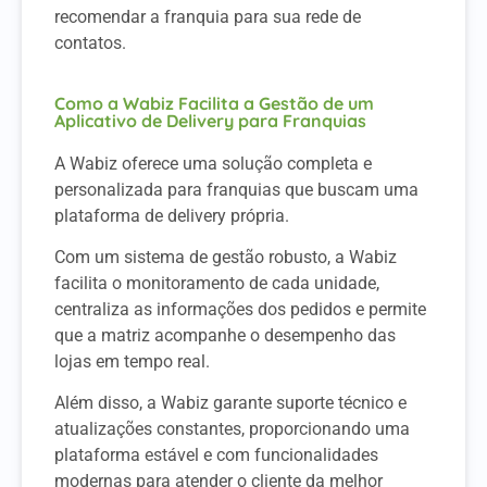
recomendar a franquia para sua rede de
contatos.
Como a Wabiz Facilita a Gestão de um
Aplicativo de Delivery para Franquias
A Wabiz oferece uma solução completa e
personalizada para franquias que buscam uma
plataforma de delivery própria.
Com um sistema de gestão robusto, a Wabiz
facilita o monitoramento de cada unidade,
centraliza as informações dos pedidos e permite
que a matriz acompanhe o desempenho das
lojas em tempo real.
Além disso, a Wabiz garante suporte técnico e
atualizações constantes, proporcionando uma
plataforma estável e com funcionalidades
modernas para atender o cliente da melhor