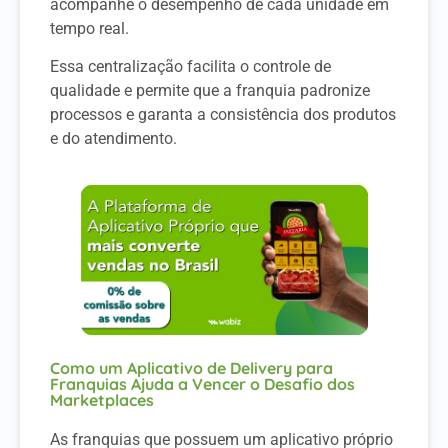
acompanhe o desempenho de cada unidade em
tempo real.
Essa centralização facilita o controle de
qualidade e permite que a franquia padronize
processos e garanta a consistência dos produtos
e do atendimento.
Como um Aplicativo de Delivery para
Franquias Ajuda a Vencer o Desafio dos
Marketplaces
As franquias que possuem um aplicativo próprio