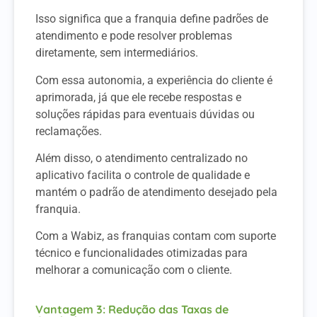
Isso significa que a franquia define padrões de
atendimento e pode resolver problemas
diretamente, sem intermediários.
Com essa autonomia, a experiência do cliente é
aprimorada, já que ele recebe respostas e
soluções rápidas para eventuais dúvidas ou
reclamações.
Além disso, o atendimento centralizado no
aplicativo facilita o controle de qualidade e
mantém o padrão de atendimento desejado pela
franquia.
Com a Wabiz, as franquias contam com suporte
técnico e funcionalidades otimizadas para
melhorar a comunicação com o cliente.
Vantagem 3: Redução das Taxas de