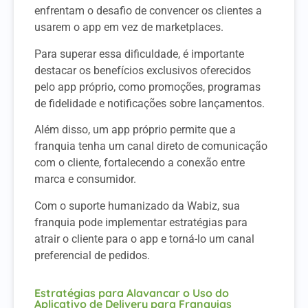
enfrentam o desafio de convencer os clientes a
usarem o app em vez de marketplaces.
Para superar essa dificuldade, é importante
destacar os benefícios exclusivos oferecidos
pelo app próprio, como promoções, programas
de fidelidade e notificações sobre lançamentos.
Além disso, um app próprio permite que a
franquia tenha um canal direto de comunicação
com o cliente, fortalecendo a conexão entre
marca e consumidor.
Com o suporte humanizado da Wabiz, sua
franquia pode implementar estratégias para
atrair o cliente para o app e torná-lo um canal
preferencial de pedidos.
Estratégias para Alavancar o Uso do
Aplicativo de Delivery para Franquias