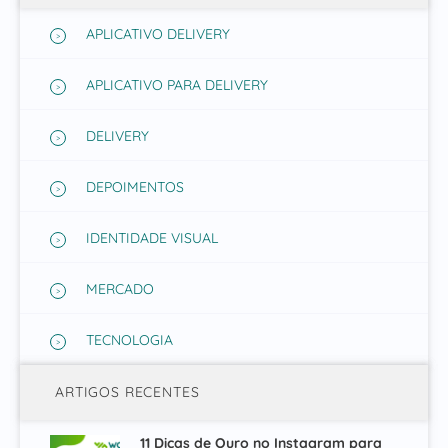
APLICATIVO DELIVERY
APLICATIVO PARA DELIVERY
DELIVERY
DEPOIMENTOS
IDENTIDADE VISUAL
MERCADO
TECNOLOGIA
ARTIGOS RECENTES
11 Dicas de Ouro no Instagram para