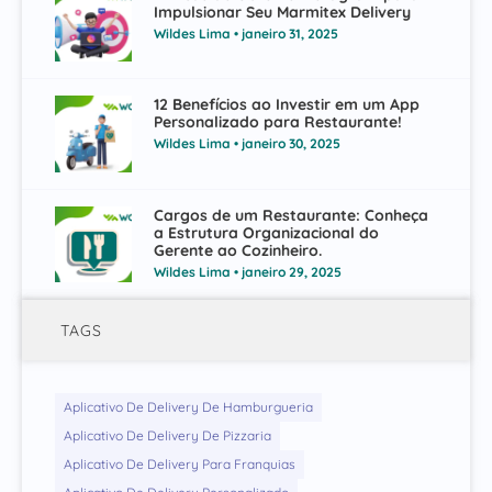
Impulsionar Seu Marmitex Delivery
Wildes Lima
janeiro 31, 2025
12 Benefícios ao Investir em um App
Personalizado para Restaurante!
Wildes Lima
janeiro 30, 2025
Cargos de um Restaurante: Conheça
a Estrutura Organizacional do
Gerente ao Cozinheiro.
Wildes Lima
janeiro 29, 2025
TAGS
Aplicativo De Delivery De Hamburgueria
Aplicativo De Delivery De Pizzaria
Aplicativo De Delivery Para Franquias