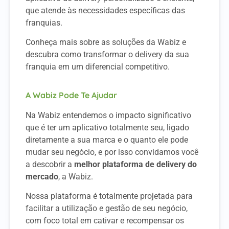
que atende às necessidades específicas das
franquias.
Conheça mais sobre as soluções da Wabiz e
descubra como transformar o delivery da sua
franquia em um diferencial competitivo.
A Wabiz Pode Te Ajudar
Na Wabiz entendemos o impacto significativo
que é ter um aplicativo totalmente seu, ligado
diretamente a sua marca e o quanto ele pode
mudar seu negócio, e por isso convidamos você
a descobrir a
melhor plataforma de delivery do
mercado
, a Wabiz.
Nossa plataforma é totalmente projetada para
facilitar a utilização e gestão de seu negócio,
com foco total em cativar e recompensar os