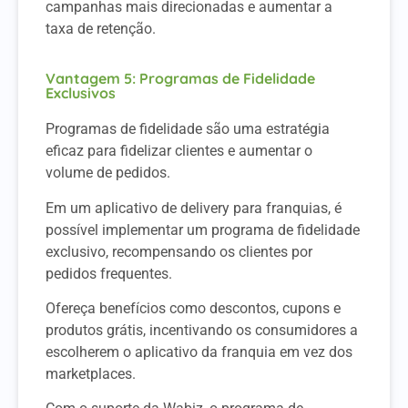
campanhas mais direcionadas e aumentar a
taxa de retenção.
Vantagem 5: Programas de Fidelidade
Exclusivos
Programas de fidelidade são uma estratégia
eficaz para fidelizar clientes e aumentar o
volume de pedidos.
Em um aplicativo de delivery para franquias, é
possível implementar um programa de fidelidade
exclusivo, recompensando os clientes por
pedidos frequentes.
Ofereça benefícios como descontos, cupons e
produtos grátis, incentivando os consumidores a
escolherem o aplicativo da franquia em vez dos
marketplaces.