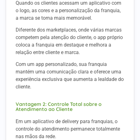
Quando os clientes acessam um aplicativo com
o logo, as cores e a personalização da franquia,
a marca se torna mais memorável.
Diferente dos marketplaces, onde várias marcas
competem pela atenção do cliente, o app próprio
coloca a franquia em destaque e melhora a
relação entre cliente e marca.
Com um app personalizado, sua franquia
mantém uma comunicação clara e oferece uma
experiência exclusiva que aumenta a lealdade do
cliente.
Vantagem 2: Controle Total sobre o
Atendimento ao Cliente
Em um aplicativo de delivery para franquias, o
controle do atendimento permanece totalmente
nas mãos da rede.