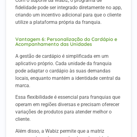
Com o suporte da Wabiz, o programa de
fidelidade pode ser integrado diretamente no app,
criando um incentivo adicional para que o cliente
utilize a plataforma própria da franquia.
Vantagem 6: Personalização do Cardápio e
Acompanhamento das Unidades
A gestão de cardápio é simplificada em um
aplicativo próprio. Cada unidade da franquia
pode adaptar o cardápio às suas demandas
locais, enquanto mantém a identidade central da
marca.
Essa flexibilidade é essencial para franquias que
operam em regiões diversas e precisam oferecer
variações de produtos para atender melhor o
cliente.
Além disso, a Wabiz permite que a matriz