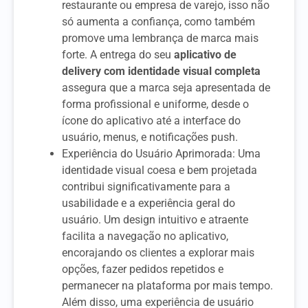
restaurante ou empresa de varejo, isso não
só aumenta a confiança, como também
promove uma lembrança de marca mais
forte. A entrega do seu
aplicativo de
delivery com identidade visual completa
assegura que a marca seja apresentada de
forma profissional e uniforme, desde o
ícone do aplicativo até a interface do
usuário, menus, e notificações push.
Experiência do Usuário Aprimorada: Uma
identidade visual coesa e bem projetada
contribui significativamente para a
usabilidade e a experiência geral do
usuário. Um design intuitivo e atraente
facilita a navegação no aplicativo,
encorajando os clientes a explorar mais
opções, fazer pedidos repetidos e
permanecer na plataforma por mais tempo.
Além disso, uma experiência de usuário