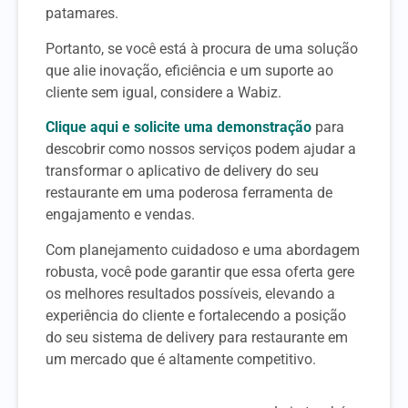
patamares.
Portanto, se você está à procura de uma solução
que alie inovação, eficiência e um suporte ao
cliente sem igual, considere a Wabiz.
Clique aqui e solicite uma demonstração
para
descobrir como nossos serviços podem ajudar a
transformar o aplicativo de delivery do seu
restaurante em uma poderosa ferramenta de
engajamento e vendas.
Com planejamento cuidadoso e uma abordagem
robusta, você pode garantir que essa oferta gere
os melhores resultados possíveis, elevando a
experiência do cliente e fortalecendo a posição
do seu sistema de delivery para restaurante em
um mercado que é altamente competitivo.