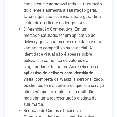
consistente e agradável reduz a frustração
do cliente e aumenta a satisfação geral,
fatores que são essenciais para garantir a
lealdade do cliente no longo prazo.
Diferenciação Competitiva: Em um
mercado saturado, ter um aplicativo de
delivery que visualmente se destaca é uma
vantagem competitiva substancial. A
identidade visual não é apenas sobre
beleza; ela comunica os valores e a
singularidade da marca. Ao receber o seu
aplicativo de delivery com identidade
visual completa
da Wabiz já personalizado,
os clientes têm a certeza de que seu serviço
não será apenas mais um na multidão,
mas sim uma representação distinta de
sua marca.
Redução de Custos e Eficiência
Operacional: Integrar a identidade visual