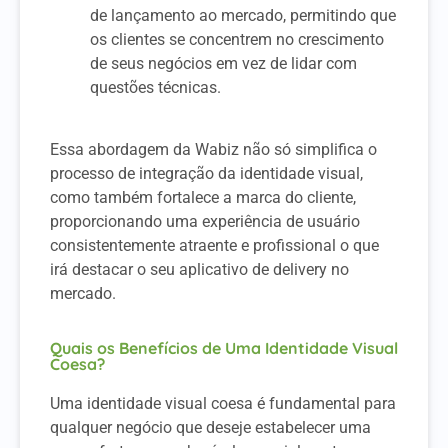
de lançamento ao mercado, permitindo que
os clientes se concentrem no crescimento
de seus negócios em vez de lidar com
questões técnicas.
Essa abordagem da Wabiz não só simplifica o
processo de integração da identidade visual,
como também fortalece a marca do cliente,
proporcionando uma experiência de usuário
consistentemente atraente e profissional o que
irá destacar o seu aplicativo de delivery no
mercado.
Quais os Benefícios de Uma Identidade Visual
Coesa?
Uma identidade visual coesa é fundamental para
qualquer negócio que deseje estabelecer uma