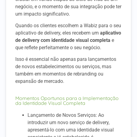
negócio, e o momento de sua integração pode ter
um impacto significativo.
Quando os clientes escolhem a Wabiz para o seu
aplicativo de delivery, eles recebem um
aplicativo
de delivery com identidade visual completa
e
que reflete perfeitamente o seu negócio.
Isso é essencial não apenas para lançamentos
de novos estabelecimentos ou serviços, mas
também em momentos de rebranding ou
expansão de mercado.
Momentos Oportunos para a Implementação
da Identidade Visual Completa
Lançamento de Novos Serviços: Ao
introduzir um novo serviço de delivery,
apresentá-lo com uma identidade visual