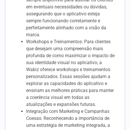
em eventuais necessidades ou dúvidas,
assegurando que o aplicativo esteja
sempre funcionando corretamente e
perfeitamente alinhado com a visão da
marca.
Workshops e Treinamentos: Para clientes
que desejam uma compreensão mais
profunda de como maximizar o impacto de
sua identidade visual no aplicativo, a
Wabiz oferece workshops e treinamentos
personalizados. Essas sessões ajudam a
explorar as capacidades do aplicativo e
ensinam as melhores práticas para manter
a coerência visual em todas as
atualizações e expansões futuras.
Integração com Marketing e Campanhas
Coesas: Reconhecendo a importância de
uma estratégia de marketing integrada, a