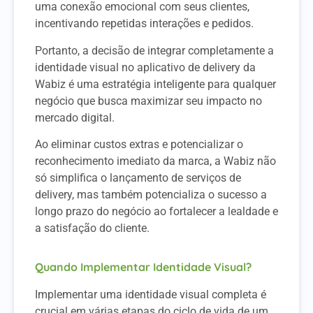
uma conexão emocional com seus clientes,
incentivando repetidas interações e pedidos.
Portanto, a decisão de integrar completamente a
identidade visual no aplicativo de delivery da
Wabiz é uma estratégia inteligente para qualquer
negócio que busca maximizar seu impacto no
mercado digital.
Ao eliminar custos extras e potencializar o
reconhecimento imediato da marca, a Wabiz não
só simplifica o lançamento de serviços de
delivery, mas também potencializa o sucesso a
longo prazo do negócio ao fortalecer a lealdade e
a satisfação do cliente.
Quando Implementar Identidade Visual?
Implementar uma identidade visual completa é
crucial em várias etapas do ciclo de vida de um