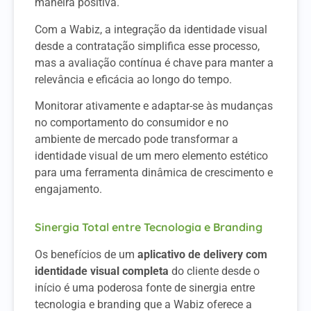
maneira positiva.
Com a Wabiz, a integração da identidade visual
desde a contratação simplifica esse processo,
mas a avaliação contínua é chave para manter a
relevância e eficácia ao longo do tempo.
Monitorar ativamente e adaptar-se às mudanças
no comportamento do consumidor e no
ambiente de mercado pode transformar a
identidade visual de um mero elemento estético
para uma ferramenta dinâmica de crescimento e
engajamento.
Sinergia Total entre Tecnologia e Branding
Os benefícios de um
aplicativo de delivery com
identidade visual completa
do cliente desde o
início é uma poderosa fonte de sinergia entre
tecnologia e branding que a Wabiz oferece a