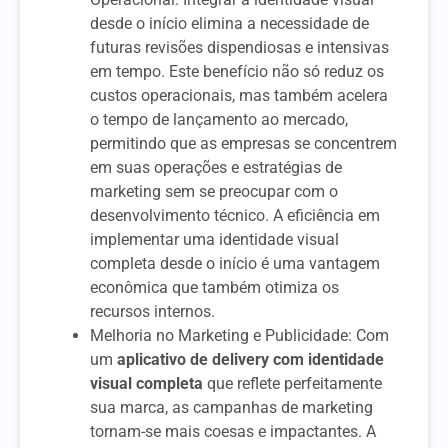
desde o início elimina a necessidade de
futuras revisões dispendiosas e intensivas
em tempo. Este benefício não só reduz os
custos operacionais, mas também acelera
o tempo de lançamento ao mercado,
permitindo que as empresas se concentrem
em suas operações e estratégias de
marketing sem se preocupar com o
desenvolvimento técnico. A eficiência em
implementar uma identidade visual
completa desde o início é uma vantagem
econômica que também otimiza os
recursos internos.
Melhoria no Marketing e Publicidade: Com
um
aplicativo de delivery com identidade
visual completa
que reflete perfeitamente
sua marca, as campanhas de marketing
tornam-se mais coesas e impactantes. A