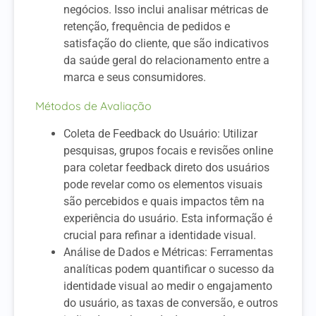
negócios. Isso inclui analisar métricas de
retenção, frequência de pedidos e
satisfação do cliente, que são indicativos
da saúde geral do relacionamento entre a
marca e seus consumidores.
Métodos de Avaliação
Coleta de Feedback do Usuário: Utilizar
pesquisas, grupos focais e revisões online
para coletar feedback direto dos usuários
pode revelar como os elementos visuais
são percebidos e quais impactos têm na
experiência do usuário. Esta informação é
crucial para refinar a identidade visual.
Análise de Dados e Métricas: Ferramentas
analíticas podem quantificar o sucesso da
identidade visual ao medir o engajamento
do usuário, as taxas de conversão, e outros