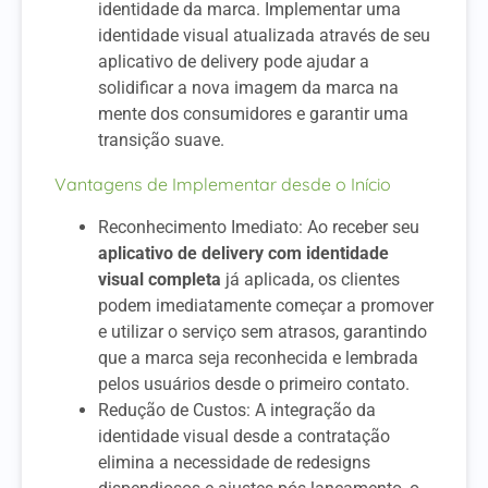
identidade da marca. Implementar uma
identidade visual atualizada através de seu
aplicativo de delivery pode ajudar a
solidificar a nova imagem da marca na
mente dos consumidores e garantir uma
transição suave.
Vantagens de Implementar desde o Início
Reconhecimento Imediato: Ao receber seu
aplicativo de delivery com identidade
visual completa
já aplicada, os clientes
podem imediatamente começar a promover
e utilizar o serviço sem atrasos, garantindo
que a marca seja reconhecida e lembrada
pelos usuários desde o primeiro contato.
Redução de Custos: A integração da
identidade visual desde a contratação
elimina a necessidade de redesigns