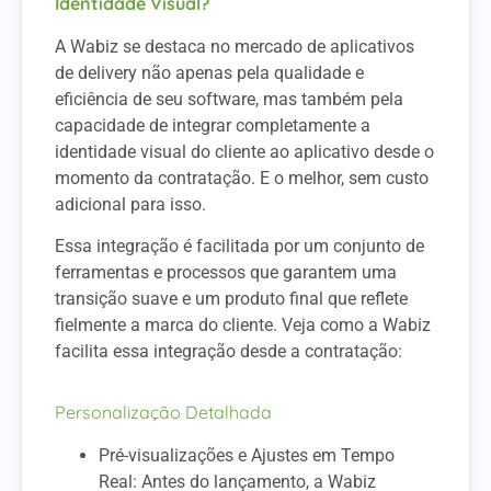
Identidade Visual?
A Wabiz se destaca no mercado de aplicativos
de delivery não apenas pela qualidade e
eficiência de seu software, mas também pela
capacidade de integrar completamente a
identidade visual do cliente ao aplicativo desde o
momento da contratação. E o melhor, sem custo
adicional para isso.
Essa integração é facilitada por um conjunto de
ferramentas e processos que garantem uma
transição suave e um produto final que reflete
fielmente a marca do cliente. Veja como a Wabiz
facilita essa integração desde a contratação:
Personalização Detalhada
Pré-visualizações e Ajustes em Tempo
Real: Antes do lançamento, a Wabiz