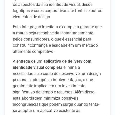
os aspectos da sua identidade visual, desde
logotipos e cores corporativas até fontes e outros
elementos de design.
Esta integração imediata e completa garante que
a marca seja reconhecida instantaneamente
pelos consumidores, o que é essencial para
construir confiança e lealdade em um mercado
altamente competitivo.
A entrega de um
aplicativo de delivery com
identidade visual completa
elimina a
necessidade e o custo de desenvolver um design
personalizado após a implementação, o que
geralmente implica em um investimento
significativo de tempo e recursos. Além disso,
esta abordagem minimiza possíveis
incongruências que podem surgir quando tenta-
se adaptar um aplicativo existente às