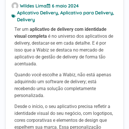
Wildes Lima
6 maio 2024
Aplicativo Delivery
,
Aplicativo para Delivery
,
Delivery
Ter um
aplicativo de delivery com identidade
visual completa
é no universo dos aplicativos de
delivery, destacar-se em cada detalhe. E é por
isso que a Wabiz se destaca no mercado de
aplicativo de gestão de delivery de forma tão
acentuada.
Quando você escolhe a Wabiz, não está apenas
adquirindo um software de delivery; está
recebendo uma solução completamente
personalizada.
Desde o início, o seu aplicativo precisa refletir a
identidade visual do seu negócio, com logotipos,
cores corporativas e elementos de design que
espelhem sua marca. Essa personalização