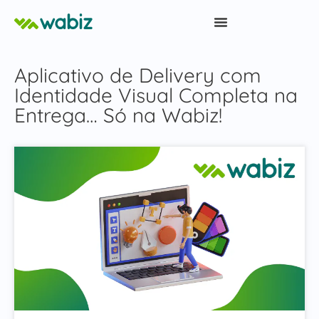
Aplicativo de Delivery com
Identidade Visual Completa na
Entrega… Só na Wabiz!