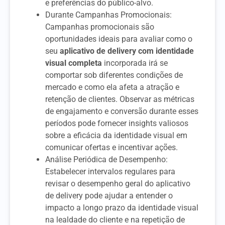
e preferências do público-alvo.
Durante Campanhas Promocionais:
Campanhas promocionais são
oportunidades ideais para avaliar como o
seu
aplicativo de delivery com identidade
visual completa
incorporada irá se
comportar sob diferentes condições de
mercado e como ela afeta a atração e
retenção de clientes. Observar as métricas
de engajamento e conversão durante esses
períodos pode fornecer insights valiosos
sobre a eficácia da identidade visual em
comunicar ofertas e incentivar ações.
Análise Periódica de Desempenho:
Estabelecer intervalos regulares para
revisar o desempenho geral do aplicativo
de delivery pode ajudar a entender o
impacto a longo prazo da identidade visual
na lealdade do cliente e na repetição de