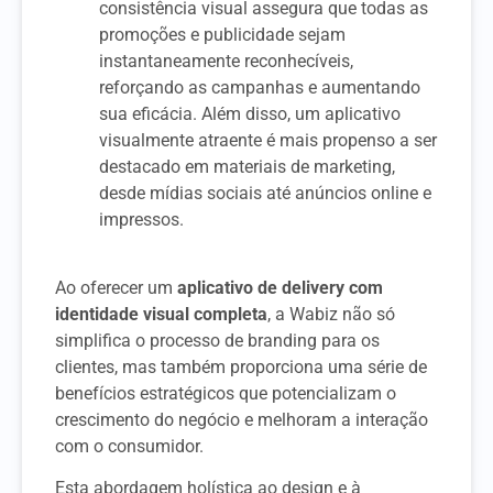
consistência visual assegura que todas as
promoções e publicidade sejam
instantaneamente reconhecíveis,
reforçando as campanhas e aumentando
sua eficácia. Além disso, um aplicativo
visualmente atraente é mais propenso a ser
destacado em materiais de marketing,
desde mídias sociais até anúncios online e
impressos.
Ao oferecer um
aplicativo de delivery com
identidade visual completa
, a Wabiz não só
simplifica o processo de branding para os
clientes, mas também proporciona uma série de
benefícios estratégicos que potencializam o
crescimento do negócio e melhoram a interação
com o consumidor.
Esta abordagem holística ao design e à