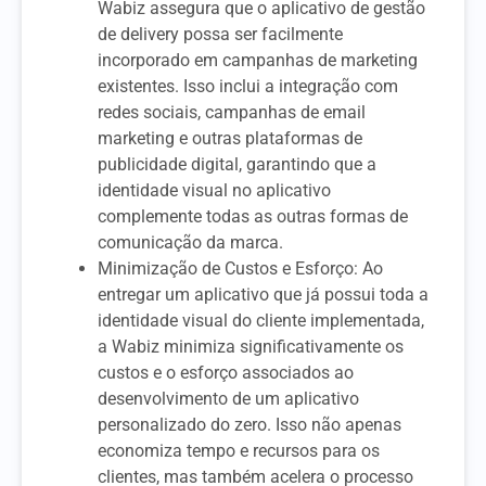
Wabiz assegura que o aplicativo de gestão
de delivery possa ser facilmente
incorporado em campanhas de marketing
existentes. Isso inclui a integração com
redes sociais, campanhas de email
marketing e outras plataformas de
publicidade digital, garantindo que a
identidade visual no aplicativo
complemente todas as outras formas de
comunicação da marca.
Minimização de Custos e Esforço: Ao
entregar um aplicativo que já possui toda a
identidade visual do cliente implementada,
a Wabiz minimiza significativamente os
custos e o esforço associados ao
desenvolvimento de um aplicativo
personalizado do zero. Isso não apenas
economiza tempo e recursos para os
clientes, mas também acelera o processo