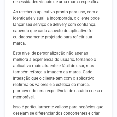
necessidades visuais de uma marca específica.
Ao receber o aplicativo pronto para uso, com a
identidade visual já incorporada, o cliente pode
lançar seu serviço de delivery com confiança,
sabendo que cada aspecto do aplicativo foi
cuidadosamente projetado para refletir sua
marca.
Este nível de personalização não apenas
melhora a experiência do usuário, tornando o
aplicativo mais atraente e fácil de usar, mas
também reforça a imagem da marca. Cada
interação que o cliente tem com o aplicativo
reafirma os valores e a estética da marca,
promovendo uma experiência de usuário coesa e
memorável.
Isso é particularmente valioso para negócios que
desejam se diferenciar dos concorrentes e criar