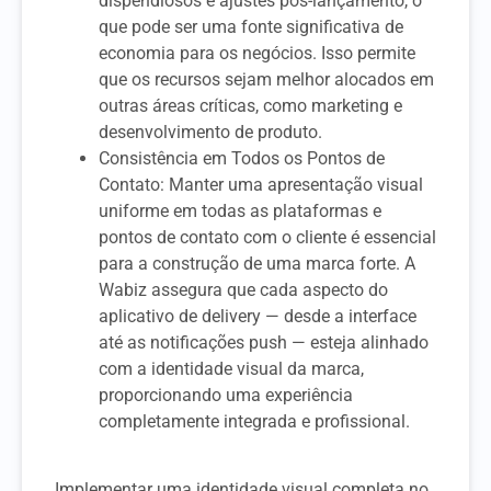
dispendiosos e ajustes pós-lançamento, o
que pode ser uma fonte significativa de
economia para os negócios. Isso permite
que os recursos sejam melhor alocados em
outras áreas críticas, como marketing e
desenvolvimento de produto.
Consistência em Todos os Pontos de
Contato: Manter uma apresentação visual
uniforme em todas as plataformas e
pontos de contato com o cliente é essencial
para a construção de uma marca forte. A
Wabiz assegura que cada aspecto do
aplicativo de delivery — desde a interface
até as notificações push — esteja alinhado
com a identidade visual da marca,
proporcionando uma experiência
completamente integrada e profissional.
Implementar uma identidade visual completa no