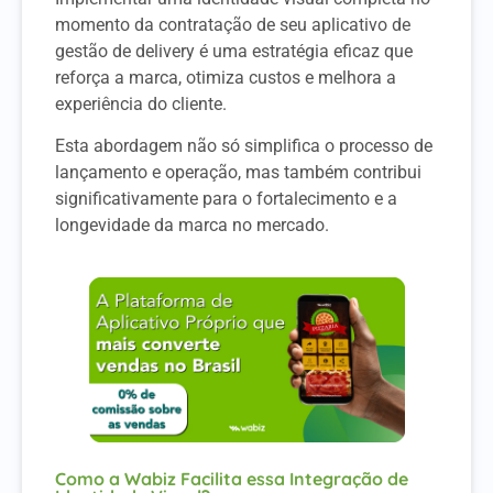
momento da contratação de seu aplicativo de
gestão de delivery é uma estratégia eficaz que
reforça a marca, otimiza custos e melhora a
experiência do cliente.
Esta abordagem não só simplifica o processo de
lançamento e operação, mas também contribui
significativamente para o fortalecimento e a
longevidade da marca no mercado.
Como a Wabiz Facilita essa Integração de