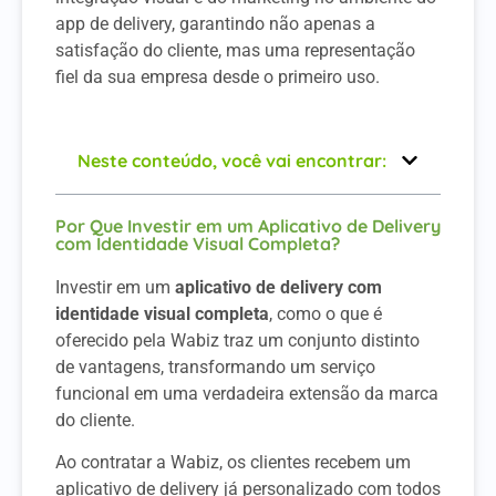
app de delivery, garantindo não apenas a
satisfação do cliente, mas uma representação
fiel da sua empresa desde o primeiro uso.
Neste conteúdo, você vai encontrar:
Por Que Investir em um Aplicativo de Delivery
com Identidade Visual Completa?
Investir em um
aplicativo de delivery com
identidade visual completa
, como o que é
oferecido pela Wabiz traz um conjunto distinto
de vantagens, transformando um serviço
funcional em uma verdadeira extensão da marca
do cliente.
Ao contratar a Wabiz, os clientes recebem um
aplicativo de delivery já personalizado com todos