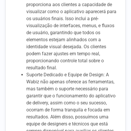
proporciona aos clientes a capacidade de
visualizar como o aplicativo aparecerá para
os usuários finais. Isso inclui a pré-
visualização de interfaces, menus, e fluxos
de usuário, garantindo que todos os
elementos estejam alinhados com a
identidade visual desejada. Os clientes
podem fazer ajustes em tempo real,
proporcionando controle total sobre o
resultado final.
Suporte Dedicado e Equipe de Design: A
Wabiz não apenas oferece as ferramentas,
mas também o suporte necessário para
garantir que o funcionamento do aplicativo
de delivery, assim como o seu sucesso,
ocorram de forma tranquila e focada em
resultados. Além disso, possuímos uma
equipe de designers e técnicos que está
sempre disponível para auxiliar os clientes