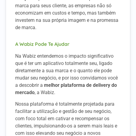
marca para seus cliente, as empresas não só
economizam em custos e tempo, mas também
investem na sua própria imagem e na promessa
de marca.
A Wabiz Pode Te Ajudar
Na Wabiz entendemos o impacto significativo
que é ter um aplicativo totalmente seu, ligado
diretamente a sua marca e o quanto ele pode
mudar seu negócio, e por isso convidamos você
a descobrir a
melhor plataforma de delivery do
mercado
, a Wabiz.
Nossa plataforma é totalmente projetada para
facilitar a utilização e gestão de seu negócio,
com foco total em cativar e recompensar os
clientes, impulsionando-os a serem mais leais e
com isso elevando seu negócio a novos