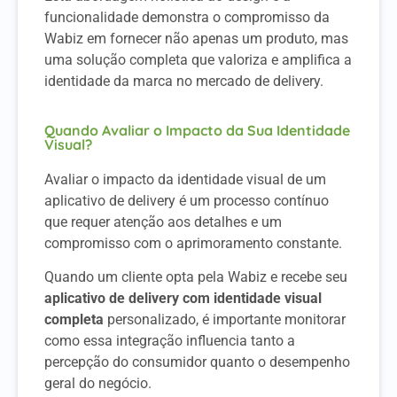
funcionalidade demonstra o compromisso da
Wabiz em fornecer não apenas um produto, mas
uma solução completa que valoriza e amplifica a
identidade da marca no mercado de delivery.
Quando Avaliar o Impacto da Sua Identidade
Visual?
Avaliar o impacto da identidade visual de um
aplicativo de delivery é um processo contínuo
que requer atenção aos detalhes e um
compromisso com o aprimoramento constante.
Quando um cliente opta pela Wabiz e recebe seu
aplicativo de delivery com identidade visual
completa
personalizado, é importante monitorar
como essa integração influencia tanto a
percepção do consumidor quanto o desempenho
geral do negócio.