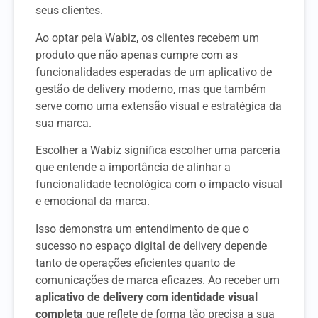
seus clientes.
Ao optar pela Wabiz, os clientes recebem um
produto que não apenas cumpre com as
funcionalidades esperadas de um aplicativo de
gestão de delivery moderno, mas que também
serve como uma extensão visual e estratégica da
sua marca.
Escolher a Wabiz significa escolher uma parceria
que entende a importância de alinhar a
funcionalidade tecnológica com o impacto visual
e emocional da marca.
Isso demonstra um entendimento de que o
sucesso no espaço digital de delivery depende
tanto de operações eficientes quanto de
comunicações de marca eficazes. Ao receber um
aplicativo de delivery com identidade visual
completa
que reflete de forma tão precisa a sua