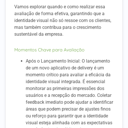
Vamos explorar quando e como realizar essa
avaliação de forma efetiva, garantindo que a
identidade visual não só ressoe com os clientes,
mas também contribua para o crescimento
sustentável da empresa.
Momentos Chave para Avaliação
Após o Lançamento Inicial: O lançamento
de um novo aplicativo de delivery é um
momento crítico para avaliar a eficácia da
identidade visual integrada. É essencial
monitorar as primeiras impressões dos
usuários e a recepção do mercado. Coletar
feedback imediato pode ajudar a identificar
áreas que podem precisar de ajustes finos
ou reforço para garantir que a identidade
visual esteja alinhada com as expectativas