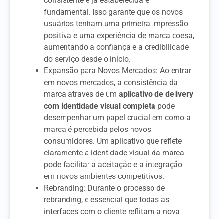
consistente e já estabelecida é
fundamental. Isso garante que os novos
usuários tenham uma primeira impressão
positiva e uma experiência de marca coesa,
aumentando a confiança e a credibilidade
do serviço desde o início.
Expansão para Novos Mercados: Ao entrar
em novos mercados, a consistência da
marca através de um
aplicativo de delivery
com identidade visual completa
pode
desempenhar um papel crucial em como a
marca é percebida pelos novos
consumidores. Um aplicativo que reflete
claramente a identidade visual da marca
pode facilitar a aceitação e a integração
em novos ambientes competitivos.
Rebranding: Durante o processo de
rebranding, é essencial que todas as
interfaces com o cliente reflitam a nova