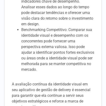
indicadores chave de desempenho.
Analisar esses dados ao longo do tempo
pode destacar tendências e oferecer uma
visão clara do retorno sobre o investimento
em design.
Benchmarking Competitivo: Comparar sua
identidade visual e desempenho com os
concorrentes pode fornecer uma
perspectiva externa valiosa. Isso pode
ajudar a identificar pontos fortes exclusivos
ou áreas onde a identidade visual pode ser
melhorada para se manter competitiva no
mercado.
A avaliação contínua da identidade visual em
seu aplicativo de gestão de delivery é essencial
para garantir que ela continue a servir seus
objetivos estratégicos e reforce a marca de