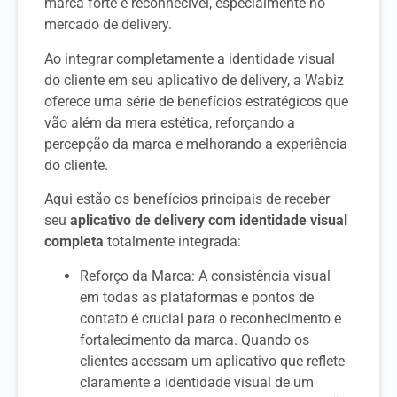
marca forte e reconhecível, especialmente no
mercado de delivery.
Ao integrar completamente a identidade visual
do cliente em seu aplicativo de delivery, a Wabiz
oferece uma série de benefícios estratégicos que
vão além da mera estética, reforçando a
percepção da marca e melhorando a experiência
do cliente.
Aqui estão os benefícios principais de receber
seu
aplicativo de delivery com identidade visual
completa
totalmente integrada:
Reforço da Marca: A consistência visual
em todas as plataformas e pontos de
contato é crucial para o reconhecimento e
fortalecimento da marca. Quando os
clientes acessam um aplicativo que reflete
claramente a identidade visual de um