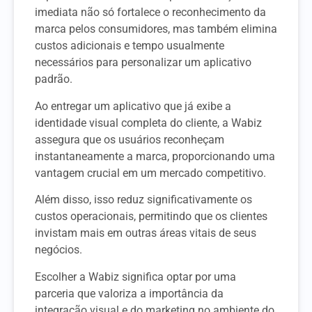
imediata não só fortalece o reconhecimento da
marca pelos consumidores, mas também elimina
custos adicionais e tempo usualmente
necessários para personalizar um aplicativo
padrão.
Ao entregar um aplicativo que já exibe a
identidade visual completa do cliente, a Wabiz
assegura que os usuários reconheçam
instantaneamente a marca, proporcionando uma
vantagem crucial em um mercado competitivo.
Além disso, isso reduz significativamente os
custos operacionais, permitindo que os clientes
invistam mais em outras áreas vitais de seus
negócios.
Escolher a Wabiz significa optar por uma
parceria que valoriza a importância da
integração visual e do marketing no ambiente do