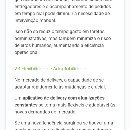
entregadores e o acompanhamento de pedidos
em tempo real pode diminuir a necessidade de
intervenção manual.
Isso não só reduz o tempo gasto em tarefas
administrativas, mas também minimiza o risco
de erros humanos, aumentando a eficiência
operacional.
2.4 Flexibilidade e Adaptabilidade
No mercado de delivery, a capacidade de se
adaptar rapidamente às mudanças é crucial.
Um
aplicativo de delivery com atualizações
constantes
se torna mais flexíveis e adaptável às
novas demandas do mercado.
Se uma nova tendência surgir ou se houver uma
mudança nas preferências dos consumidores, a