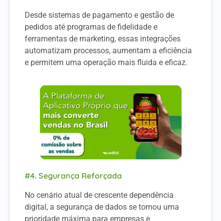
Desde sistemas de pagamento e gestão de
pedidos até programas de fidelidade e
ferramentas de marketing, essas integrações
automatizam processos, aumentam a eficiência
e permitem uma operação mais fluida e eficaz.
#4. Segurança Reforçada
No cenário atual de crescente dependência
digital, a segurança de dados se tornou uma
prioridade máxima para empresas e