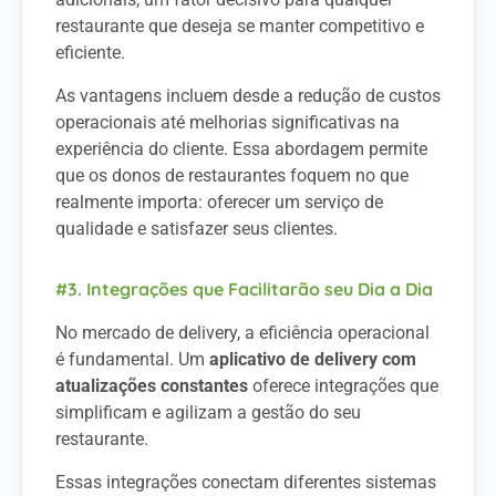
restaurante que deseja se manter competitivo e
eficiente.
As vantagens incluem desde a redução de custos
operacionais até melhorias significativas na
experiência do cliente. Essa abordagem permite
que os donos de restaurantes foquem no que
realmente importa: oferecer um serviço de
qualidade e satisfazer seus clientes.
#3. Integrações que Facilitarão seu Dia a Dia
No mercado de delivery, a eficiência operacional
é fundamental. Um
aplicativo de delivery com
atualizações constantes
oferece integrações que
simplificam e agilizam a gestão do seu
restaurante.
Essas integrações conectam diferentes sistemas