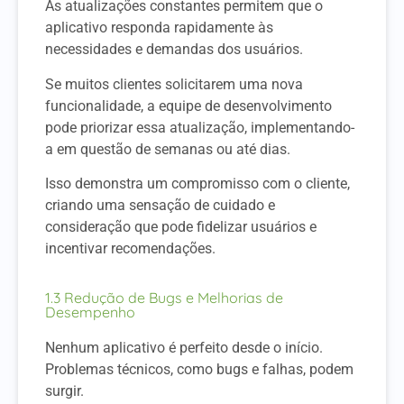
As atualizações constantes permitem que o
aplicativo responda rapidamente às
necessidades e demandas dos usuários.
Se muitos clientes solicitarem uma nova
funcionalidade, a equipe de desenvolvimento
pode priorizar essa atualização, implementando-
a em questão de semanas ou até dias.
Isso demonstra um compromisso com o cliente,
criando uma sensação de cuidado e
consideração que pode fidelizar usuários e
incentivar recomendações.
1.3 Redução de Bugs e Melhorias de
Desempenho
Nenhum aplicativo é perfeito desde o início.
Problemas técnicos, como bugs e falhas, podem
surgir.