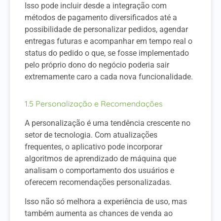
Isso pode incluir desde a integração com
métodos de pagamento diversificados até a
possibilidade de personalizar pedidos, agendar
entregas futuras e acompanhar em tempo real o
status do pedido o que, se fosse implementado
pelo próprio dono do negócio poderia sair
extremamente caro a cada nova funcionalidade.
1.5 Personalização e Recomendações
A personalização é uma tendência crescente no
setor de tecnologia. Com atualizações
frequentes, o aplicativo pode incorporar
algoritmos de aprendizado de máquina que
analisam o comportamento dos usuários e
oferecem recomendações personalizadas.
Isso não só melhora a experiência de uso, mas
também aumenta as chances de venda ao