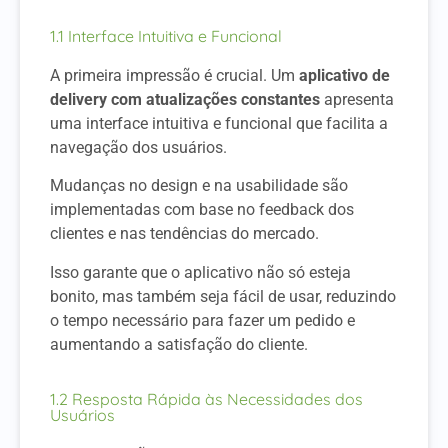
1.1 Interface Intuitiva e Funcional
A primeira impressão é crucial. Um
aplicativo de
delivery com atualizações constantes
apresenta
uma interface intuitiva e funcional que facilita a
navegação dos usuários.
Mudanças no design e na usabilidade são
implementadas com base no feedback dos
clientes e nas tendências do mercado.
Isso garante que o aplicativo não só esteja
bonito, mas também seja fácil de usar, reduzindo
o tempo necessário para fazer um pedido e
aumentando a satisfação do cliente.
1.2 Resposta Rápida às Necessidades dos
Usuários