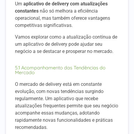
Um
aplicativo de delivery com atualizações
constantes
não só melhora a eficiência
operacional, mas também oferece vantagens
competitivas significativas.
Vamos explorar como a atualização contínua de
um aplicativo de delivery pode ajudar seu
negócio a se destacar e prosperar no mercado.
5.1 Acompanhamento das Tendências do
Mercado
O mercado de delivery está em constante
evolução, com novas tendências surgindo
regularmente. Um aplicativo que recebe
atualizações frequentes permite que seu negócio
acompanhe essas mudanças, adotando
rapidamente novas funcionalidades e práticas
recomendadas.