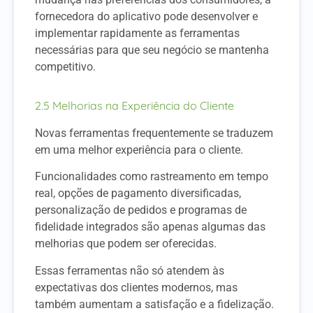
fornecedora do aplicativo pode desenvolver e
implementar rapidamente as ferramentas
necessárias para que seu negócio se mantenha
competitivo.
2.5 Melhorias na Experiência do Cliente
Novas ferramentas frequentemente se traduzem
em uma melhor experiência para o cliente.
Funcionalidades como rastreamento em tempo
real, opções de pagamento diversificadas,
personalização de pedidos e programas de
fidelidade integrados são apenas algumas das
melhorias que podem ser oferecidas.
Essas ferramentas não só atendem às
expectativas dos clientes modernos, mas
também aumentam a satisfação e a fidelização.