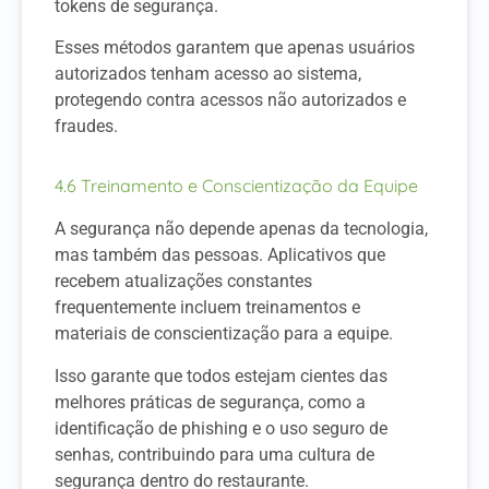
tokens de segurança.
Esses métodos garantem que apenas usuários
autorizados tenham acesso ao sistema,
protegendo contra acessos não autorizados e
fraudes.
4.6 Treinamento e Conscientização da Equipe
A segurança não depende apenas da tecnologia,
mas também das pessoas. Aplicativos que
recebem atualizações constantes
frequentemente incluem treinamentos e
materiais de conscientização para a equipe.
Isso garante que todos estejam cientes das
melhores práticas de segurança, como a
identificação de phishing e o uso seguro de
senhas, contribuindo para uma cultura de
segurança dentro do restaurante.