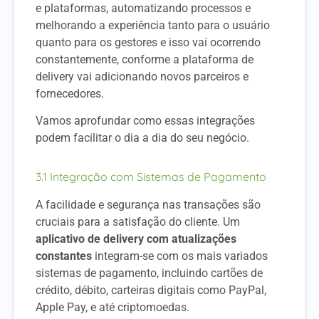
e plataformas, automatizando processos e
melhorando a experiência tanto para o usuário
quanto para os gestores e isso vai ocorrendo
constantemente, conforme a plataforma de
delivery vai adicionando novos parceiros e
fornecedores.
Vamos aprofundar como essas integrações
podem facilitar o dia a dia do seu negócio.
3.1 Integração com Sistemas de Pagamento
A facilidade e segurança nas transações são
cruciais para a satisfação do cliente. Um
aplicativo de delivery com atualizações
constantes
integram-se com os mais variados
sistemas de pagamento, incluindo cartões de
crédito, débito, carteiras digitais como PayPal,
Apple Pay, e até criptomoedas.