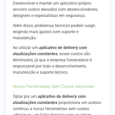
Desenvolver e manter um aplicativo próprio
envolve custos elevados com desenvolvedores,
designers e especialistas em segurança.
Além disso, problemas técnicos podem surgir,
exigindo mais gastos com suporte e
manutenção.
Ao utilizar um
aplicativo de delivery com
atualizações constantes
, esses custos são
eliminados, já que a empresa fornecedora é
responsável por todo o desenvolvimento,
manutenção e suporte técnico.
Novas Ferramentas Sem Custos Adicionais
Optar por um
aplicativo de delivery com
atualizações constantes
proporciona um acesso
contínuo a novas ferramentas sem custos
adicionais, um fator decisivo para qualquer