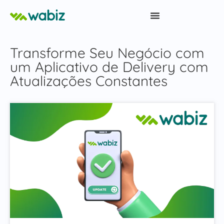
Transforme Seu Negócio com
um Aplicativo de Delivery com
Atualizações Constantes