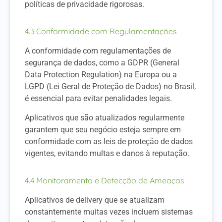
políticas de privacidade rigorosas.
4.3 Conformidade com Regulamentações
A conformidade com regulamentações de
segurança de dados, como a GDPR (General
Data Protection Regulation) na Europa ou a
LGPD (Lei Geral de Proteção de Dados) no Brasil,
é essencial para evitar penalidades legais.
Aplicativos que são atualizados regularmente
garantem que seu negócio esteja sempre em
conformidade com as leis de proteção de dados
vigentes, evitando multas e danos à reputação.
4.4 Monitoramento e Detecção de Ameaças
Aplicativos de delivery que se atualizam
constantemente muitas vezes incluem sistemas