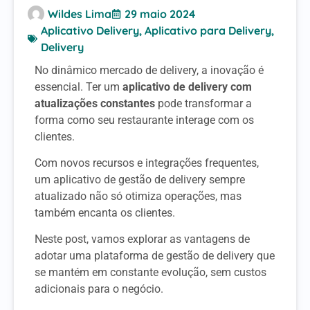
Wildes Lima
29 maio 2024
Aplicativo Delivery
,
Aplicativo para Delivery
,
Delivery
No dinâmico mercado de delivery, a inovação é
essencial. Ter um
aplicativo de delivery com
atualizações constantes
pode transformar a
forma como seu restaurante interage com os
clientes.
Com novos recursos e integrações frequentes,
um aplicativo de gestão de delivery sempre
atualizado não só otimiza operações, mas
também encanta os clientes.
Neste post, vamos explorar as vantagens de
adotar uma plataforma de gestão de delivery que
se mantém em constante evolução, sem custos
adicionais para o negócio.