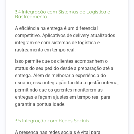
3.4 Integração com Sistemas de Logística e
Rastreamento
A eficiência na entrega é um diferencial
competitivo. Aplicativos de delivery atualizados
integram-se com sistemas de logística e
rastreamento em tempo real.
Isso permite que os clientes acompanhem o
status do seu pedido desde a preparação até a
entrega. Além de melhorar a experiência do
usuário, essa integração facilita a gestão interna,
permitindo que os gerentes monitorem as
entregas e façam ajustes em tempo real para
garantir a pontualidade.
3.5 Integração com Redes Sociais
A presença nas redes sociais é vital para