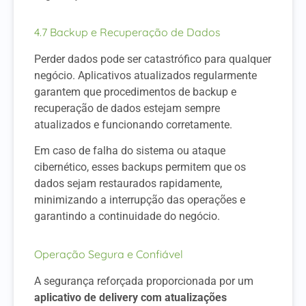
4.7 Backup e Recuperação de Dados
Perder dados pode ser catastrófico para qualquer
negócio. Aplicativos atualizados regularmente
garantem que procedimentos de backup e
recuperação de dados estejam sempre
atualizados e funcionando corretamente.
Em caso de falha do sistema ou ataque
cibernético, esses backups permitem que os
dados sejam restaurados rapidamente,
minimizando a interrupção das operações e
garantindo a continuidade do negócio.
Operação Segura e Confiável
A segurança reforçada proporcionada por um
aplicativo de delivery com atualizações