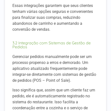
Essas integrações garantem que seus clientes
tenham várias opções seguras e convenientes
para finalizar suas compras, reduzindo
abandonos de carrinho e aumentando a
conversão de vendas.
3.2 Integração com Sistemas de Gestão de
Pedidos
Gerenciar pedidos manualmente pode ser um
processo propenso a erros e demorado. Um
aplicativo atualizado frequentemente pode
integrar-se diretamente com sistemas de gestão
de pedidos (POS – Point of Sale).
Isso significa que, assim que um cliente faz um
pedido, ele é automaticamente registrado no
sistema do restaurante. Isso facilita a
coordenação entre a cozinha e o serviço de