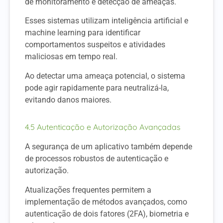
de monitoramento e detecção de ameaças.
Esses sistemas utilizam inteligência artificial e
machine learning para identificar
comportamentos suspeitos e atividades
maliciosas em tempo real.
Ao detectar uma ameaça potencial, o sistema
pode agir rapidamente para neutralizá-la,
evitando danos maiores.
4.5 Autenticação e Autorização Avançadas
A segurança de um aplicativo também depende
de processos robustos de autenticação e
autorização.
Atualizações frequentes permitem a
implementação de métodos avançados, como
autenticação de dois fatores (2FA), biometria e