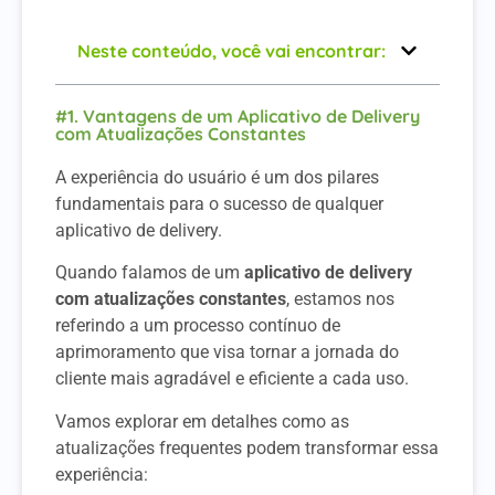
Neste conteúdo, você vai encontrar:
#1. Vantagens de um Aplicativo de Delivery
com Atualizações Constantes
A experiência do usuário é um dos pilares
fundamentais para o sucesso de qualquer
aplicativo de delivery.
Quando falamos de um
aplicativo de delivery
com atualizações constantes
, estamos nos
referindo a um processo contínuo de
aprimoramento que visa tornar a jornada do
cliente mais agradável e eficiente a cada uso.
Vamos explorar em detalhes como as
atualizações frequentes podem transformar essa
experiência: