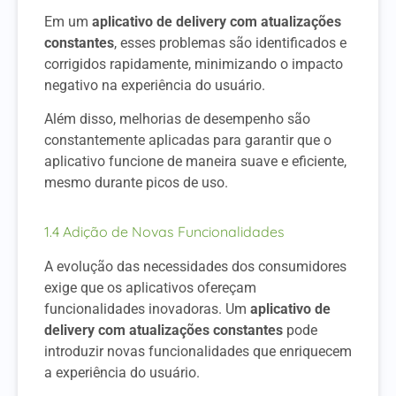
Em um
aplicativo de delivery com atualizações
constantes
, esses problemas são identificados e
corrigidos rapidamente, minimizando o impacto
negativo na experiência do usuário.
Além disso, melhorias de desempenho são
constantemente aplicadas para garantir que o
aplicativo funcione de maneira suave e eficiente,
mesmo durante picos de uso.
1.4 Adição de Novas Funcionalidades
A evolução das necessidades dos consumidores
exige que os aplicativos ofereçam
funcionalidades inovadoras. Um
aplicativo de
delivery com atualizações constantes
pode
introduzir novas funcionalidades que enriquecem
a experiência do usuário.