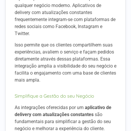
qualquer negócio moderno. Aplicativos de
delivery com atualizações constantes
frequentemente integram-se com plataformas de
redes sociais como Facebook, Instagram e
Twitter.
Isso permite que os clientes compartilhem suas
experiências, avaliem o serviço e façam pedidos
diretamente através dessas plataformas. Essa
integração amplia a visibilidade do seu negócio e
facilita o engajamento com uma base de clientes
mais ampla.
Simplifique a Gestão do seu Negócio
As integrações oferecidas por um
aplicativo de
delivery com atualizações constantes
são
fundamentais para simplificar a gestão do seu
negócio e melhorar a experiência do cliente.