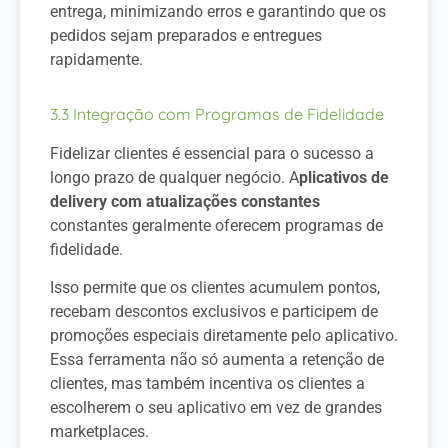
entrega, minimizando erros e garantindo que os
pedidos sejam preparados e entregues
rapidamente.
3.3 Integração com Programas de Fidelidade
Fidelizar clientes é essencial para o sucesso a
longo prazo de qualquer negócio. A
plicativos de
delivery com atualizações constantes
constantes geralmente oferecem programas de
fidelidade.
Isso permite que os clientes acumulem pontos,
recebam descontos exclusivos e participem de
promoções especiais diretamente pelo aplicativo.
Essa ferramenta não só aumenta a retenção de
clientes, mas também incentiva os clientes a
escolherem o seu aplicativo em vez de grandes
marketplaces.