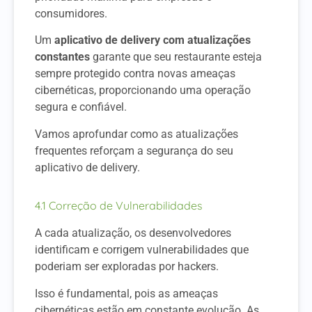
consumidores.
Um
aplicativo de delivery com atualizações
constantes
garante que seu restaurante esteja
sempre protegido contra novas ameaças
cibernéticas, proporcionando uma operação
segura e confiável.
Vamos aprofundar como as atualizações
frequentes reforçam a segurança do seu
aplicativo de delivery.
4.1 Correção de Vulnerabilidades
A cada atualização, os desenvolvedores
identificam e corrigem vulnerabilidades que
poderiam ser exploradas por hackers.
Isso é fundamental, pois as ameaças
cibernéticas estão em constante evolução. As