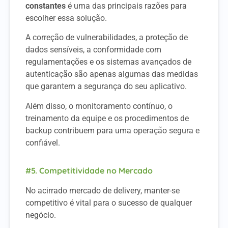
constantes
é uma das principais razões para
escolher essa solução.
A correção de vulnerabilidades, a proteção de
dados sensíveis, a conformidade com
regulamentações e os sistemas avançados de
autenticação são apenas algumas das medidas
que garantem a segurança do seu aplicativo.
Além disso, o monitoramento contínuo, o
treinamento da equipe e os procedimentos de
backup contribuem para uma operação segura e
confiável.
#5. Competitividade no Mercado
No acirrado mercado de delivery, manter-se
competitivo é vital para o sucesso de qualquer
negócio.