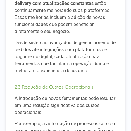
delivery com atualizações constantes
estão
continuamente melhorando suas plataformas.
Essas melhorias incluem a adição de novas
funcionalidades que podem beneficiar
diretamente o seu negócio.
Desde sistemas avançados de gerenciamento de
pedidos até integrações com plataformas de
pagamento digital, cada atualização traz
ferramentas que facilitam a operação diária e
melhoram a experiência do usuário.
2.3 Redução de Custos Operacionais
A introdução de novas ferramentas pode resultar
em uma redução significativa dos custos
operacionais.
Por exemplo, a automação de processos como o
gerenciamento de estoque, a comunicação com