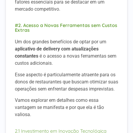
fatores essenciais para se destacar em um
mercado competitivo.
#2. Acesso a Novas Ferramentas sem Custos
Extras
Um dos grandes benefícios de optar por um
aplicativo de delivery com atualizações
constantes
é o acesso a novas ferramentas sem
custos adicionais.
Esse aspecto é particularmente atraente para os
donos de restaurantes que buscam otimizar suas
operações sem enfrentar despesas imprevistas.
Vamos explorar em detalhes como essa
vantagem se manifesta e por que ela é tão
valiosa.
2.1 Investimento em Inovação Tecnológica