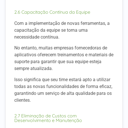
2.6 Capacitação Contínua da Equipe
Com a implementação de novas ferramentas, a
capacitação da equipe se torna uma
necessidade contínua.
No entanto, muitas empresas fornecedoras de
aplicativos oferecem treinamentos e materiais de
suporte para garantir que sua equipe esteja
sempre atualizada.
Isso significa que seu time estará apto a utilizar
todas as novas funcionalidades de forma eficaz,
garantindo um serviço de alta qualidade para os
clientes.
2.7 Eliminação de Custos com
Desenvolvimento e Manutenção