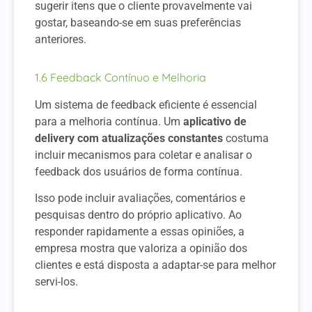
sugerir itens que o cliente provavelmente vai
gostar, baseando-se em suas preferências
anteriores.
1.6 Feedback Contínuo e Melhoria
Um sistema de feedback eficiente é essencial
para a melhoria contínua. Um
aplicativo de
delivery com atualizações constantes
costuma
incluir mecanismos para coletar e analisar o
feedback dos usuários de forma contínua.
Isso pode incluir avaliações, comentários e
pesquisas dentro do próprio aplicativo. Ao
responder rapidamente a essas opiniões, a
empresa mostra que valoriza a opinião dos
clientes e está disposta a adaptar-se para melhor
servi-los.