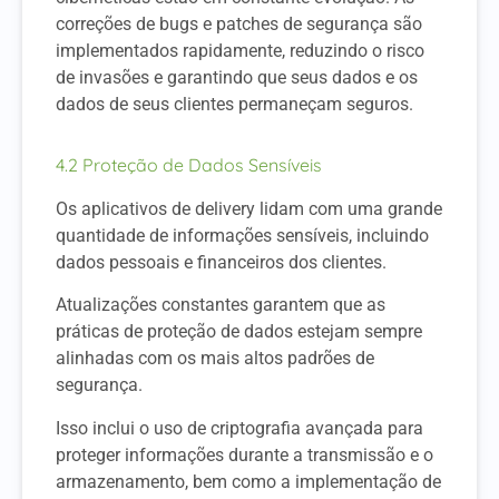
correções de bugs e patches de segurança são
implementados rapidamente, reduzindo o risco
de invasões e garantindo que seus dados e os
dados de seus clientes permaneçam seguros.
4.2 Proteção de Dados Sensíveis
Os aplicativos de delivery lidam com uma grande
quantidade de informações sensíveis, incluindo
dados pessoais e financeiros dos clientes.
Atualizações constantes garantem que as
práticas de proteção de dados estejam sempre
alinhadas com os mais altos padrões de
segurança.
Isso inclui o uso de criptografia avançada para
proteger informações durante a transmissão e o
armazenamento, bem como a implementação de